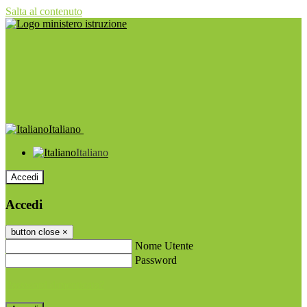
Salta al contenuto
Italiano
Italiano
Accedi
Accedi
button close
×
Nome Utente
Password
Password dimenticata?