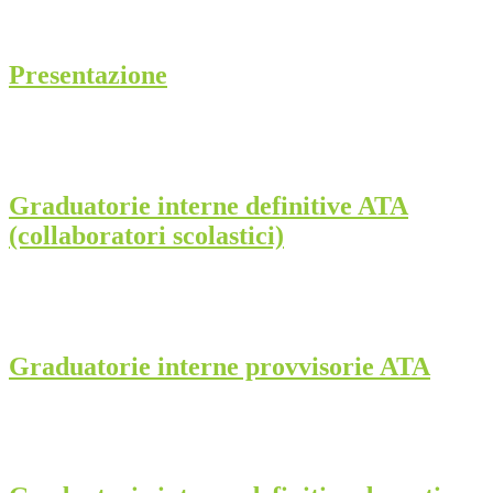
Presentazione
Graduatorie interne definitive ATA
(collaboratori scolastici)
Graduatorie interne provvisorie ATA