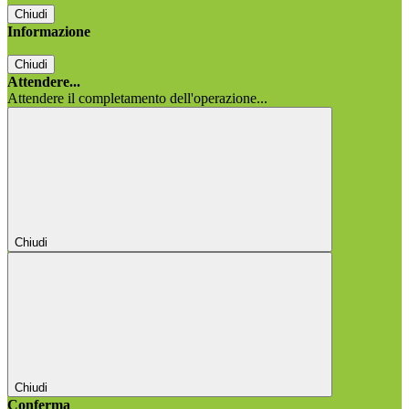
Chiudi
Informazione
Chiudi
Attendere...
Attendere il completamento dell'operazione...
Chiudi
Chiudi
Conferma