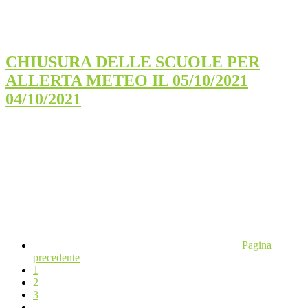
CHIUSURA DELLE SCUOLE PER
ALLERTA METEO IL 05/10/2021
04/10/2021
Pagina
precedente
1
2
3
...