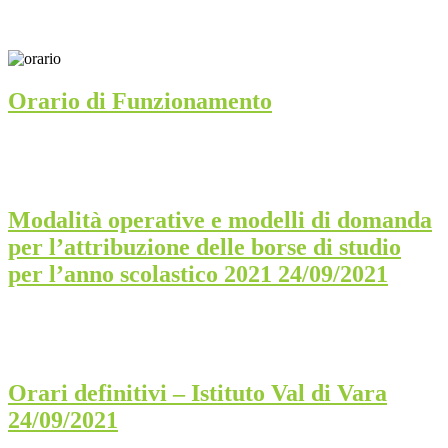
Orario di Funzionamento
Modalità operative e modelli di domanda
per l’attribuzione delle borse di studio
per l’anno scolastico 2021 24/09/2021
Orari definitivi – Istituto Val di Vara
24/09/2021