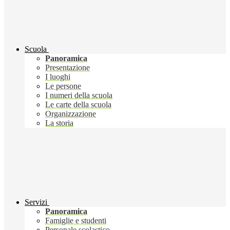
Scuola
Panoramica
Presentazione
I luoghi
Le persone
I numeri della scuola
Le carte della scuola
Organizzazione
La storia
Servizi
Panoramica
Famiglie e studenti
Personale scolastico