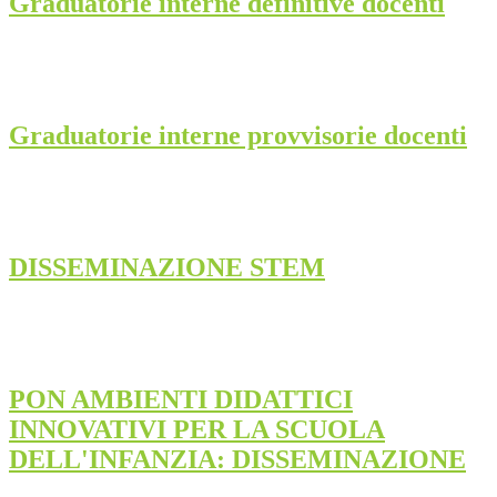
Graduatorie interne definitive docenti
Graduatorie interne provvisorie docenti
DISSEMINAZIONE STEM
PON AMBIENTI DIDATTICI
INNOVATIVI PER LA SCUOLA
DELL'INFANZIA: DISSEMINAZIONE