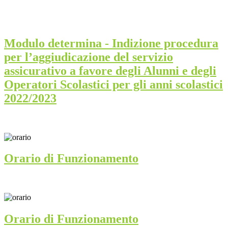
Modulo determina - Indizione procedura
per l’aggiudicazione del servizio
assicurativo a favore degli Alunni e degli
Operatori Scolastici per gli anni scolastici
2022/2023
Orario di Funzionamento
Orario di Funzionamento