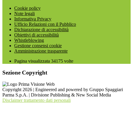
Cookie policy
Note legali
Informativa Privacy
Ufficio Relazioni con il Pubblico
Dichiarazione di accessibilità
Obiettivi di accessibilità
Whistleblowing
Gestione consensi cookie
Amministrazione trasparente
Pagina visualizzata
34175
volte
Sezione Copyright
Copyright 2026 | Engineered and powered by Gruppo Spaggiari
Parma S.p.A. | Divisione Publishing & New Social Media
Disclaimer trattamento dati personali