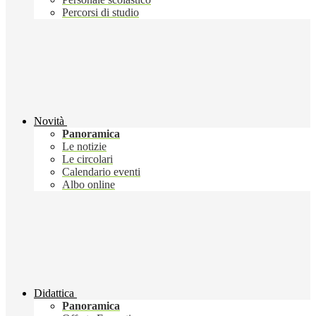
Percorsi di studio
Novità
Panoramica
Le notizie
Le circolari
Calendario eventi
Albo online
Didattica
Panoramica