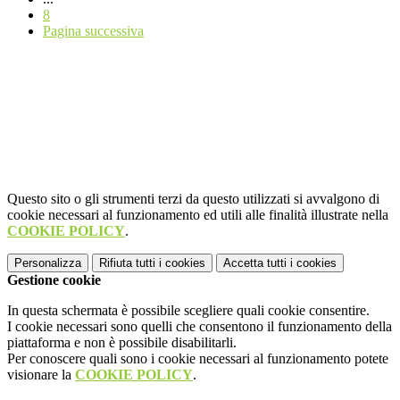
8
Pagina successiva
Questo sito o gli strumenti terzi da questo utilizzati si avvalgono di
cookie necessari al funzionamento ed utili alle finalità illustrate nella
COOKIE POLICY
.
Personalizza
Rifiuta tutti
i cookies
Accetta tutti
i cookies
Gestione cookie
In questa schermata è possibile scegliere quali cookie consentire.
I cookie necessari sono quelli che consentono il funzionamento della
piattaforma e non è possibile disabilitarli.
Per conoscere quali sono i cookie necessari al funzionamento potete
visionare la
COOKIE POLICY
.