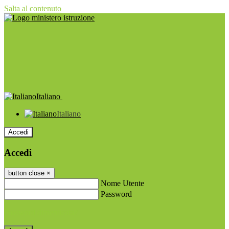
Salta al contenuto
Italiano
Italiano
Accedi
Accedi
button close
×
Nome Utente
Password
Password dimenticata?