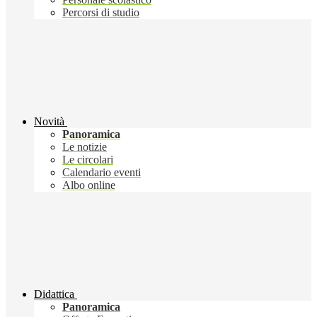
Percorsi di studio
Novità
Panoramica
Le notizie
Le circolari
Calendario eventi
Albo online
Didattica
Panoramica