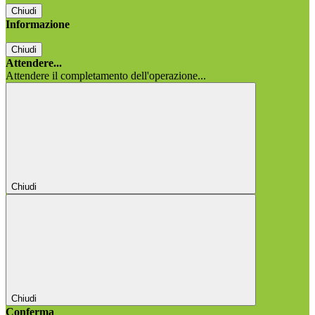
Chiudi
Informazione
Chiudi
Attendere...
Attendere il completamento dell'operazione...
Chiudi
Chiudi
Conferma