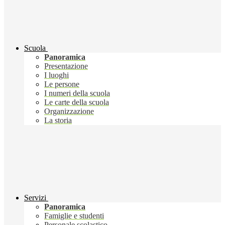
Scuola
Panoramica
Presentazione
I luoghi
Le persone
I numeri della scuola
Le carte della scuola
Organizzazione
La storia
Servizi
Panoramica
Famiglie e studenti
Personale scolastico