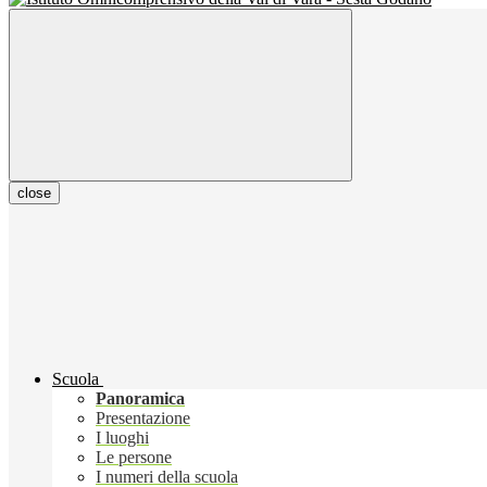
close
Scuola
Panoramica
Presentazione
I luoghi
Le persone
I numeri della scuola