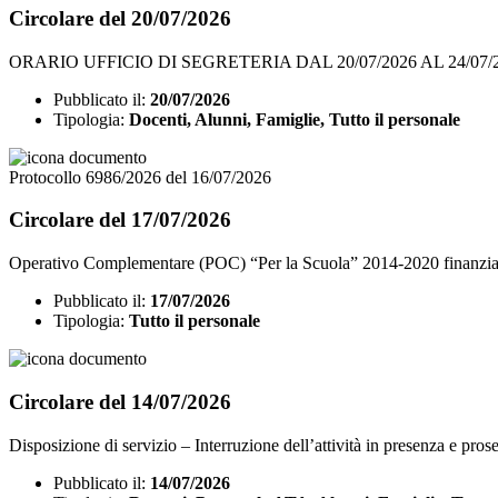
Circolare del 20/07/2026
ORARIO UFFICIO DI SEGRETERIA DAL 20/07/2026 AL 24/07/
Pubblicato il:
20/07/2026
Tipologia:
Docenti, Alunni, Famiglie, Tutto il personale
Protocollo 6986/2026 del 16/07/2026
Circolare del 17/07/2026
Operativo Complementare (POC) “Per la Scuola” 2014-2020 finanziato 
Pubblicato il:
17/07/2026
Tipologia:
Tutto il personale
Circolare del 14/07/2026
Disposizione di servizio – Interruzione dell’attività in presenza e prose
Pubblicato il:
14/07/2026