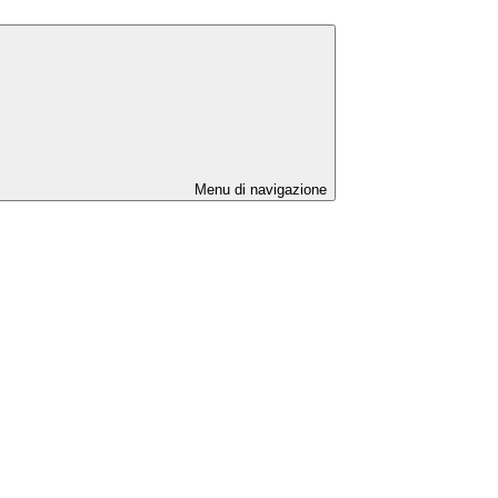
Menu di navigazione