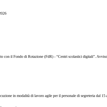
2026
con il Fondo di Rotazione (FdR) - “Centri scolastici digitali”. Avviso
cuzione in modalità di lavoro agile per il personale di segreteria dal 15 