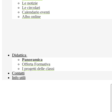
Le notizie
Le circolari
Calendario eventi
Albo online
Didattica
Panoramica
Offerta Formativa
I progetti delle classi
Contatti
Info utili