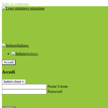
Salta al contenuto
Italiano
Italiano
Accedi
Accedi
button close
×
Nome Utente
Password
Password dimenticata?