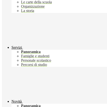
Le carte della scuola
Organizzazione
La storia
Servizi
Panoramica
Famiglie e studenti
Personale scolastico
Percorsi di studio
Novità
Panoramica