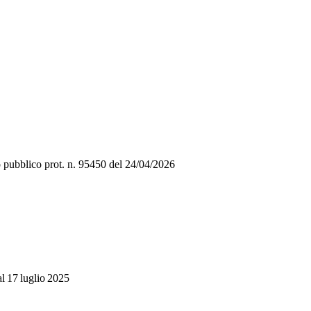
 pubblico prot. n. 95450 del 24/04/2026
al 17 luglio 2025