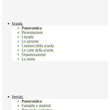
Scuola
Panoramica
Presentazione
I luoghi
Le persone
I numeri della scuola
Le carte della scuola
Organizzazione
La storia
Servizi
Panoramica
Famiglie e studenti
Personale scolastico