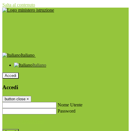
Salta al contenuto
Italiano
Italiano
Accedi
Accedi
button close
×
Nome Utente
Password
Password dimenticata?