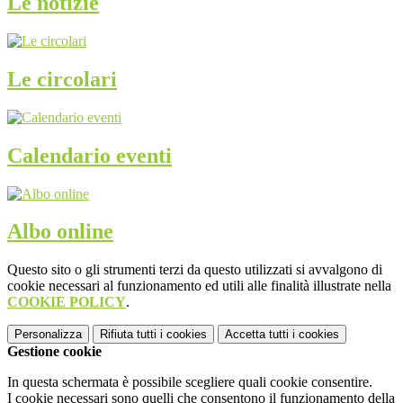
Le notizie
Le circolari
Calendario eventi
Albo online
Questo sito o gli strumenti terzi da questo utilizzati si avvalgono di
cookie necessari al funzionamento ed utili alle finalità illustrate nella
COOKIE POLICY
.
Personalizza
Rifiuta tutti
i cookies
Accetta tutti
i cookies
Gestione cookie
In questa schermata è possibile scegliere quali cookie consentire.
I cookie necessari sono quelli che consentono il funzionamento della