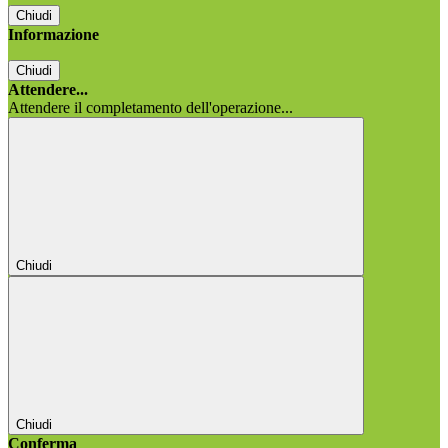
Chiudi
Informazione
Chiudi
Attendere...
Attendere il completamento dell'operazione...
Chiudi
Chiudi
Conferma