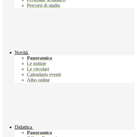
Percorsi di studio
Novità
Panoramica
Le notizie
Le circolari
Calendario eventi
Albo online
Didattica
Panoramica