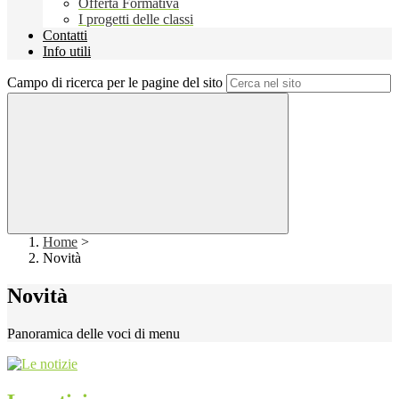
Offerta Formativa
I progetti delle classi
Contatti
Info utili
Campo di ricerca per le pagine del sito
Home
>
Novità
Novità
Panoramica delle voci di menu