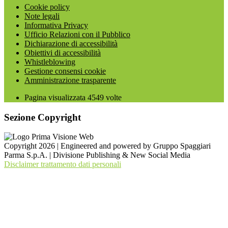
Cookie policy
Note legali
Informativa Privacy
Ufficio Relazioni con il Pubblico
Dichiarazione di accessibilità
Obiettivi di accessibilità
Whistleblowing
Gestione consensi cookie
Amministrazione trasparente
Pagina visualizzata
4549
volte
Sezione Copyright
Copyright 2026 | Engineered and powered by Gruppo Spaggiari
Parma S.p.A. | Divisione Publishing & New Social Media
Disclaimer trattamento dati personali