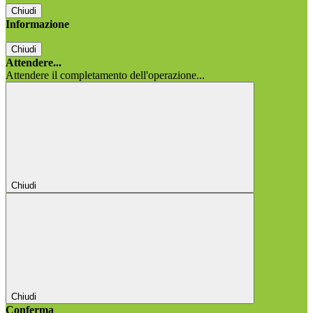
Chiudi
Informazione
Chiudi
Attendere...
Attendere il completamento dell'operazione...
Chiudi
Chiudi
Conferma