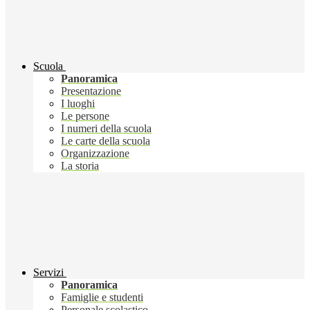
Scuola
Panoramica
Presentazione
I luoghi
Le persone
I numeri della scuola
Le carte della scuola
Organizzazione
La storia
Servizi
Panoramica
Famiglie e studenti
Personale scolastico