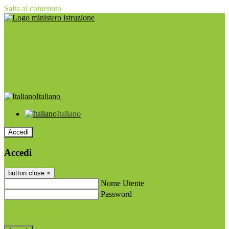
Salta al contenuto
Italiano
Italiano
Accedi
Accedi
button close
×
Nome Utente
Password
Password dimenticata?