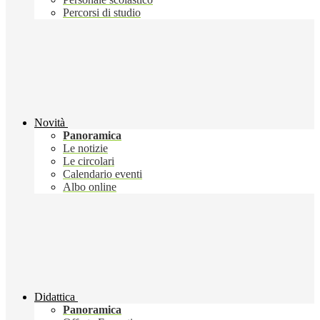
Percorsi di studio
Novità
Panoramica
Le notizie
Le circolari
Calendario eventi
Albo online
Didattica
Panoramica