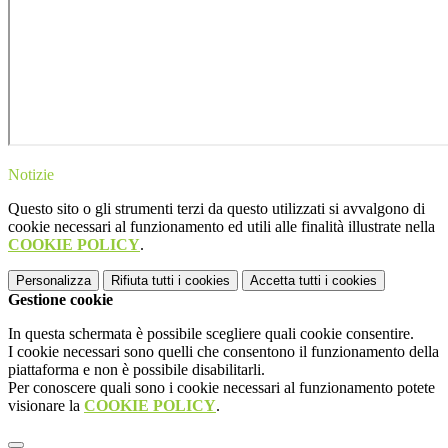
Notizie
Questo sito o gli strumenti terzi da questo utilizzati si avvalgono di
cookie necessari al funzionamento ed utili alle finalità illustrate nella
COOKIE POLICY
.
Personalizza
Rifiuta tutti
i cookies
Accetta tutti
i cookies
Gestione cookie
In questa schermata è possibile scegliere quali cookie consentire.
I cookie necessari sono quelli che consentono il funzionamento della
piattaforma e non è possibile disabilitarli.
Per conoscere quali sono i cookie necessari al funzionamento potete
visionare la
COOKIE POLICY
.