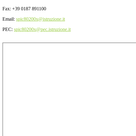
Fax: +39 0187 891100
Email:
spic80200x@istruzione.it
PEC:
spic80200x@pec.istruzione.it