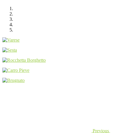
Previous