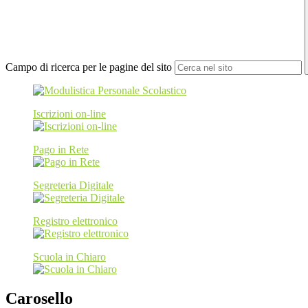
Campo di ricerca per le pagine del sito
Iscrizioni on-line
Pago in Rete
Segreteria Digitale
Registro elettronico
Scuola in Chiaro
Carosello