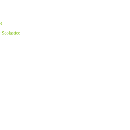
 Scolastico