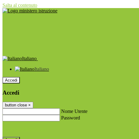
Salta al contenuto
Italiano
Italiano
Accedi
Accedi
button close
×
Nome Utente
Password
Password dimenticata?