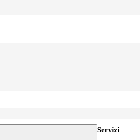
Servizi