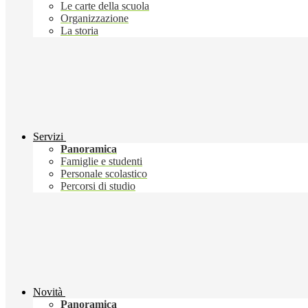
Le carte della scuola
Organizzazione
La storia
Servizi
Panoramica
Famiglie e studenti
Personale scolastico
Percorsi di studio
Novità
Panoramica