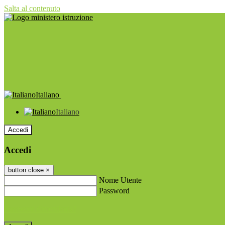
Salta al contenuto
Italiano
Italiano
Accedi
Accedi
button close
×
Nome Utente
Password
Password dimenticata?