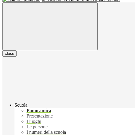
close
Scuola
Panoramica
Presentazione
I luoghi
Le persone
I numeri della scuola