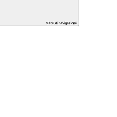
Menu di navigazione