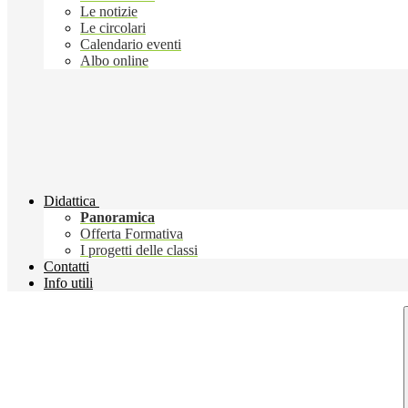
Le notizie
Le circolari
Calendario eventi
Albo online
Didattica
Panoramica
Offerta Formativa
I progetti delle classi
Contatti
Info utili