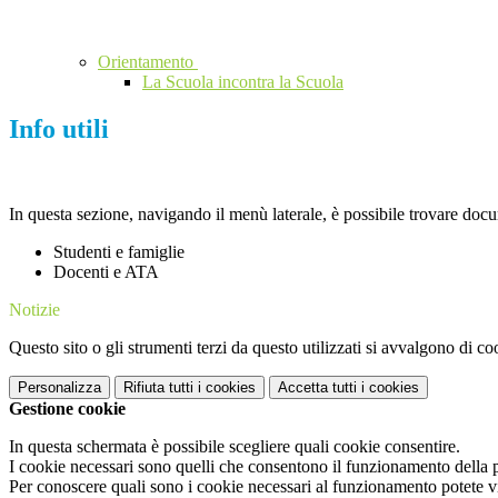
Orientamento
La Scuola incontra la Scuola
Info utili
In questa sezione, navigando il menù laterale, è possibile trovare docume
Studenti e famiglie
Docenti e ATA
Notizie
Questo sito o gli strumenti terzi da questo utilizzati si avvalgono di coo
Personalizza
Rifiuta tutti
i cookies
Accetta tutti
i cookies
Gestione cookie
In questa schermata è possibile scegliere quali cookie consentire.
I cookie necessari sono quelli che consentono il funzionamento della pi
Per conoscere quali sono i cookie necessari al funzionamento potete v