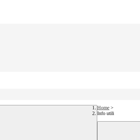
Home
>
Info utili