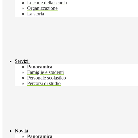
Le carte della scuola
Organizzazione
La storia
Servizi
Panoramica
Famiglie e studenti
Personale scolastico
Percorsi di studio
Novità
Panoramica