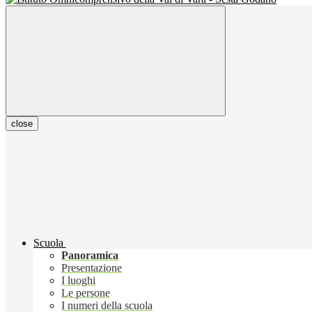
close
Scuola
Panoramica
Presentazione
I luoghi
Le persone
I numeri della scuola