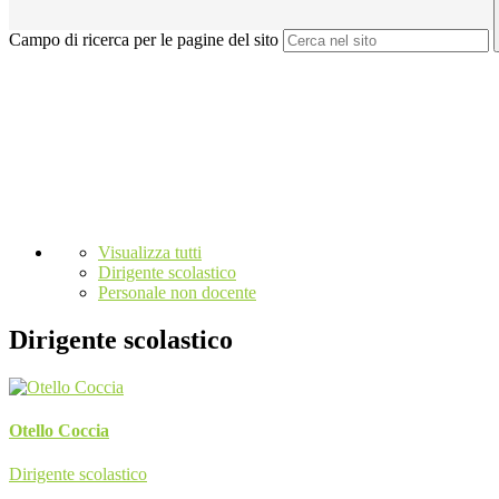
Campo di ricerca per le pagine del sito
Visualizza tutti
Dirigente scolastico
Personale non docente
Dirigente scolastico
Otello Coccia
Dirigente scolastico