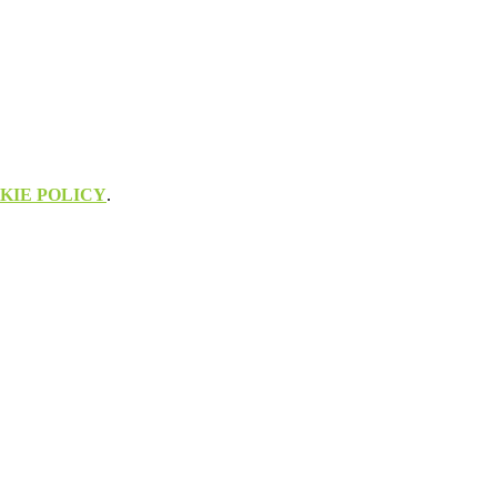
KIE POLICY
.