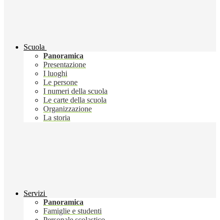
Scuola
Panoramica
Presentazione
I luoghi
Le persone
I numeri della scuola
Le carte della scuola
Organizzazione
La storia
Servizi
Panoramica
Famiglie e studenti
Personale scolastico