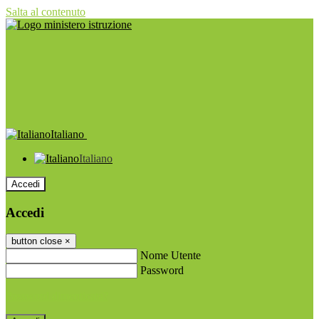
Salta al contenuto
Italiano
Italiano
Accedi
Accedi
button close
×
Nome Utente
Password
Password dimenticata?