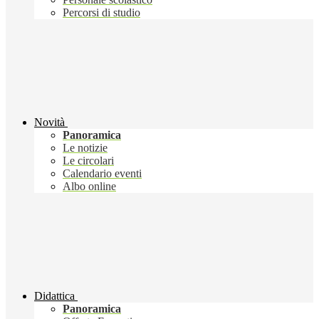
Percorsi di studio
Novità
Panoramica
Le notizie
Le circolari
Calendario eventi
Albo online
Didattica
Panoramica