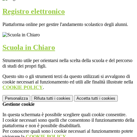
Registro elettronico
Piattaforma online per gestire l'andamento scolastico degli alunni.
Scuola in Chiaro
Strumento utile per orientarsi nella scelta della scuola e del percorso
di studi dei propri figli.
Questo sito o gli strumenti terzi da questo utilizzati si avvalgono di
cookie necessari al funzionamento ed utili alle finalità illustrate nella
COOKIE POLICY
.
Personalizza
Rifiuta tutti
i cookies
Accetta tutti
i cookies
Gestione cookie
In questa schermata è possibile scegliere quali cookie consentire.
I cookie necessari sono quelli che consentono il funzionamento della
piattaforma e non è possibile disabilitarli.
Per conoscere quali sono i cookie necessari al funzionamento potete
visionare la
COOKIE POLICY
.