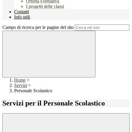
Offerta Formativa
I progetti delle classi
Contatti
Info utili
Campo di ricerca per le pagine del sito
Home
>
Servizi
>
Personale Scolastico
Servizi per il Personale Scolastico