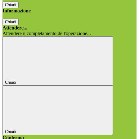
Chiudi
Informazione
Chiudi
Attendere...
Attendere il completamento dell'operazione...
Chiudi
Chiudi
Conferma