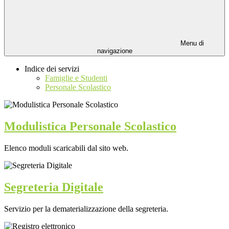
Menu di
navigazione
Indice dei servizi
Famiglie e Studenti
Personale Scolastico
Modulistica Personale Scolastico
Elenco moduli scaricabili dal sito web.
Segreteria Digitale
Servizio per la dematerializzazione della segreteria.