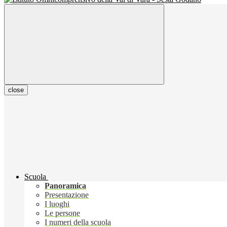
close
Scuola
Panoramica
Presentazione
I luoghi
Le persone
I numeri della scuola