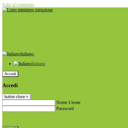
Salta al contenuto
Italiano
Italiano
Accedi
Accedi
button close
×
Nome Utente
Password
Password dimenticata?