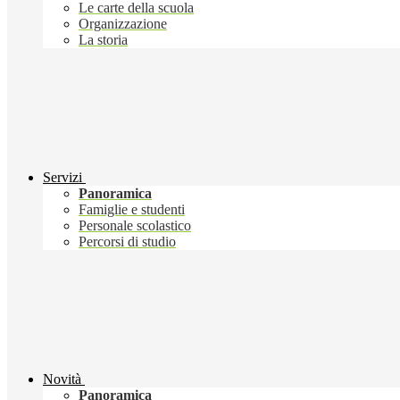
Le carte della scuola
Organizzazione
La storia
Servizi
Panoramica
Famiglie e studenti
Personale scolastico
Percorsi di studio
Novità
Panoramica