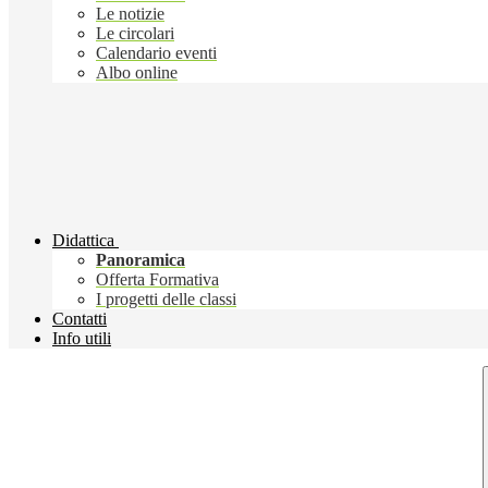
Le notizie
Le circolari
Calendario eventi
Albo online
Didattica
Panoramica
Offerta Formativa
I progetti delle classi
Contatti
Info utili