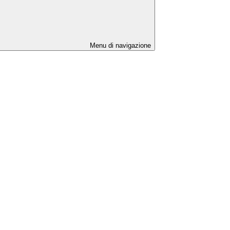
Menu di navigazione