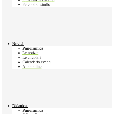
Percorsi di studio
Novità
Panoramica
Le notizie
Le circolari
Calendario eventi
Albo online
Didattica
Panoramica