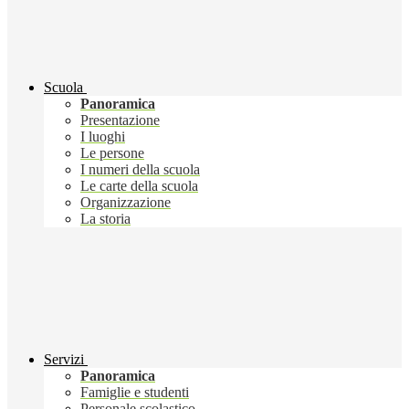
Scuola
Panoramica
Presentazione
I luoghi
Le persone
I numeri della scuola
Le carte della scuola
Organizzazione
La storia
Servizi
Panoramica
Famiglie e studenti
Personale scolastico