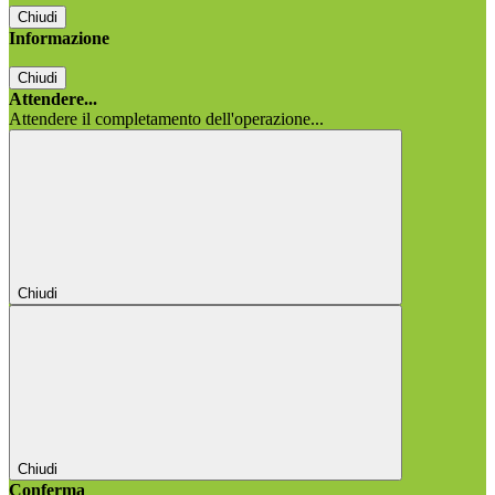
Chiudi
Informazione
Chiudi
Attendere...
Attendere il completamento dell'operazione...
Chiudi
Chiudi
Conferma