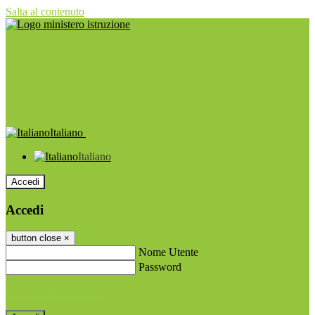
Salta al contenuto
Italiano
Italiano
Accedi
Accedi
button close
×
Nome Utente
Password
Password dimenticata?