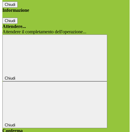
Chiudi
Informazione
Chiudi
Attendere...
Attendere il completamento dell'operazione...
Chiudi
Chiudi
Conferma