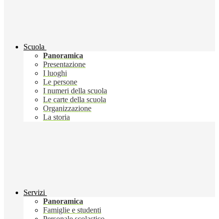
Scuola
Panoramica
Presentazione
I luoghi
Le persone
I numeri della scuola
Le carte della scuola
Organizzazione
La storia
Servizi
Panoramica
Famiglie e studenti
Personale scolastico