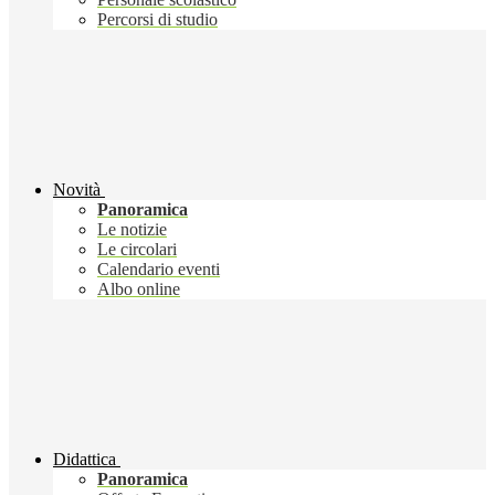
Percorsi di studio
Novità
Panoramica
Le notizie
Le circolari
Calendario eventi
Albo online
Didattica
Panoramica