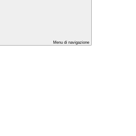
Menu di navigazione