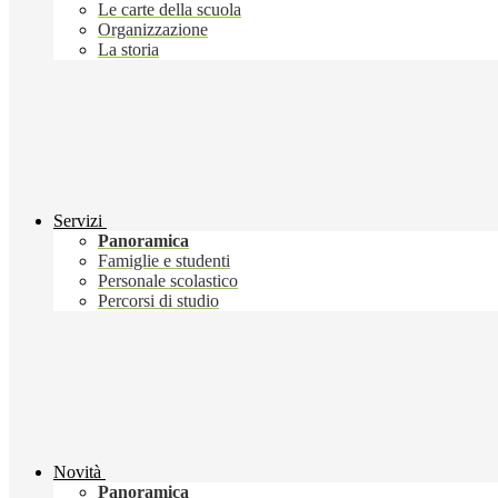
Le carte della scuola
Organizzazione
La storia
Servizi
Panoramica
Famiglie e studenti
Personale scolastico
Percorsi di studio
Novità
Panoramica