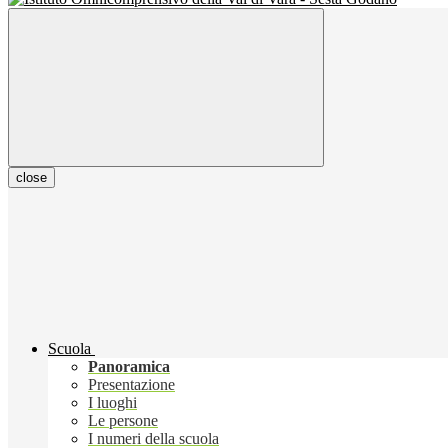
close
Scuola
Panoramica
Presentazione
I luoghi
Le persone
I numeri della scuola