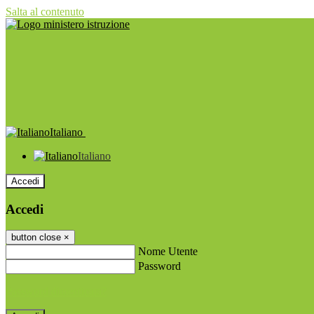
Salta al contenuto
Italiano
Italiano
Accedi
Accedi
button close
×
Nome Utente
Password
Password dimenticata?