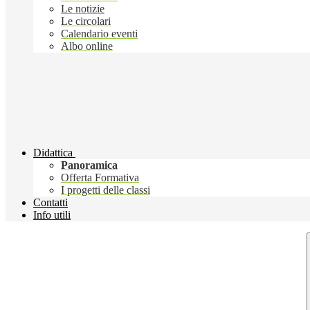
Le notizie
Le circolari
Calendario eventi
Albo online
Didattica
Panoramica
Offerta Formativa
I progetti delle classi
Contatti
Info utili