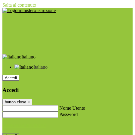
Salta al contenuto
Italiano
Italiano
Accedi
Accedi
button close
×
Nome Utente
Password
Password dimenticata?