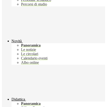
Percorsi di studio
Novità
Panoramica
Le notizie
Le circolari
Calendario eventi
Albo online
Didattica
Panoramica