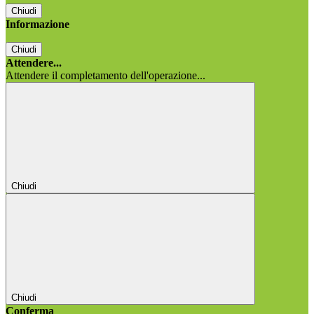
Chiudi
Informazione
Chiudi
Attendere...
Attendere il completamento dell'operazione...
Chiudi
Chiudi
Conferma