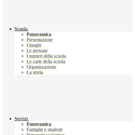
Scuola
Panoramica
Presentazione
I luoghi
Le persone
I numeri della scuola
Le carte della scuola
Organizzazione
La storia
Servizi
Panoramica
Famiglie e studenti
Personale scolastico