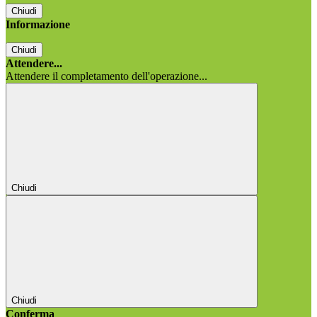
Chiudi
Informazione
Chiudi
Attendere...
Attendere il completamento dell'operazione...
Chiudi
Chiudi
Conferma