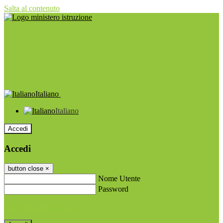
Salta al contenuto
Italiano
Italiano
Accedi
Accedi
button close
×
Nome Utente
Password
Password dimenticata?