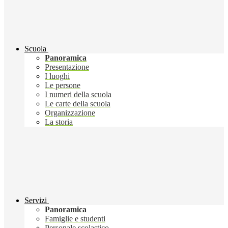
Scuola
Panoramica
Presentazione
I luoghi
Le persone
I numeri della scuola
Le carte della scuola
Organizzazione
La storia
Servizi
Panoramica
Famiglie e studenti
Personale scolastico