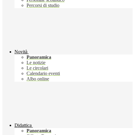
Percorsi di studio
Novità
Panoramica
Le notizie
Le circolari
Calendario eventi
Albo online
Didattica
Panoramica