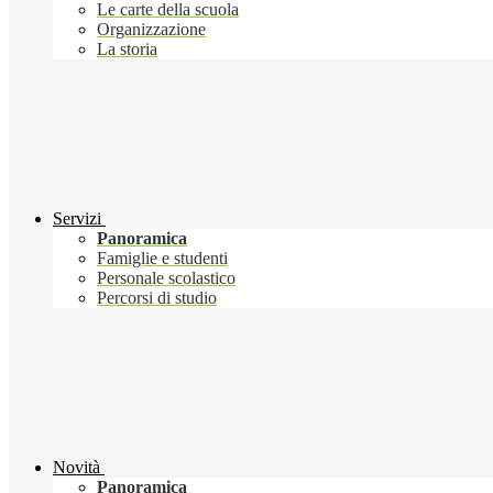
Le carte della scuola
Organizzazione
La storia
Servizi
Panoramica
Famiglie e studenti
Personale scolastico
Percorsi di studio
Novità
Panoramica