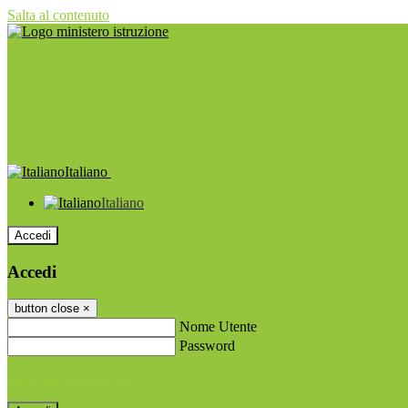
Salta al contenuto
Italiano
Italiano
Accedi
Accedi
button close
×
Nome Utente
Password
Password dimenticata?