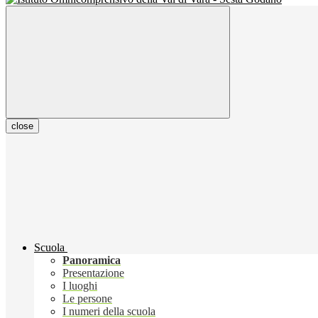
close
Scuola
Panoramica
Presentazione
I luoghi
Le persone
I numeri della scuola