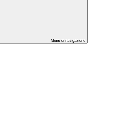
Menu di navigazione