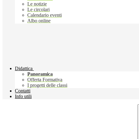
Le notizie
Le circolari
Calendario eventi
Albo online
Didattica
Panoramica
Offerta Formativa
I progetti delle classi
Contatti
Info utili