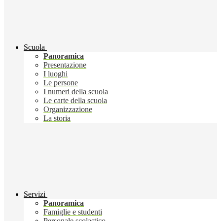
Scuola
Panoramica
Presentazione
I luoghi
Le persone
I numeri della scuola
Le carte della scuola
Organizzazione
La storia
Servizi
Panoramica
Famiglie e studenti
Personale scolastico