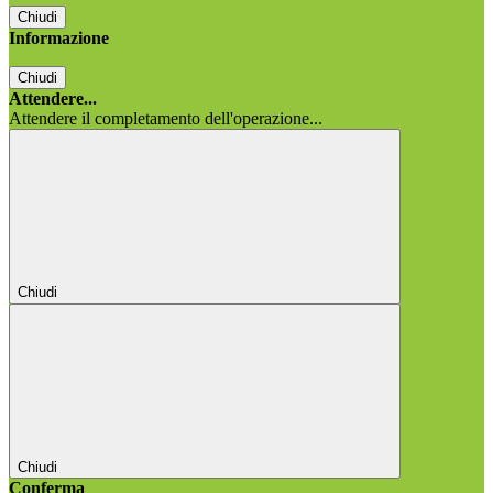
Chiudi
Informazione
Chiudi
Attendere...
Attendere il completamento dell'operazione...
Chiudi
Chiudi
Conferma