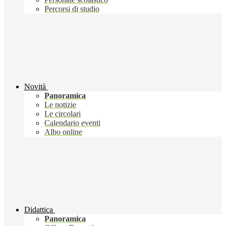
Percorsi di studio
Novità
Panoramica
Le notizie
Le circolari
Calendario eventi
Albo online
Didattica
Panoramica