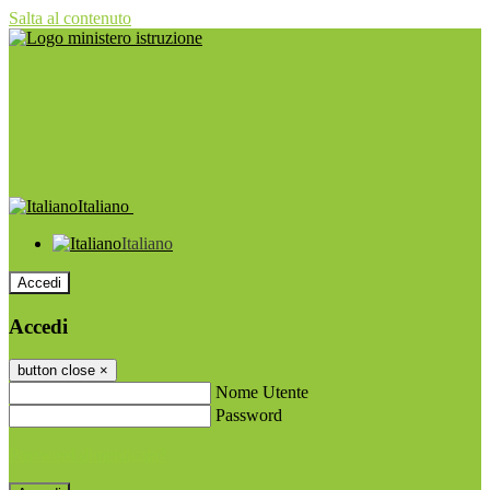
Salta al contenuto
Italiano
Italiano
Accedi
Accedi
button close
×
Nome Utente
Password
Password dimenticata?