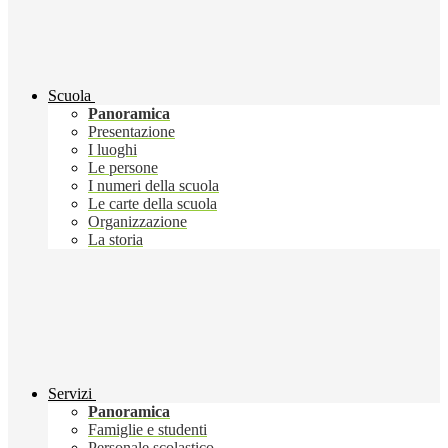
Scuola
Panoramica
Presentazione
I luoghi
Le persone
I numeri della scuola
Le carte della scuola
Organizzazione
La storia
Servizi
Panoramica
Famiglie e studenti
Personale scolastico