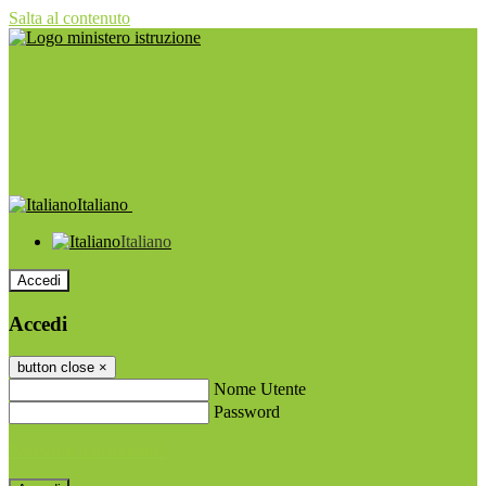
Salta al contenuto
Italiano
Italiano
Accedi
Accedi
button close
×
Nome Utente
Password
Password dimenticata?