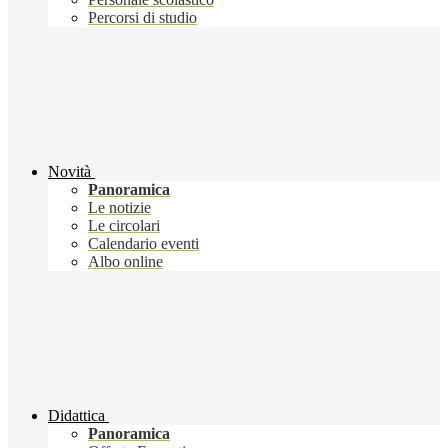
Percorsi di studio
Novità
Panoramica
Le notizie
Le circolari
Calendario eventi
Albo online
Didattica
Panoramica