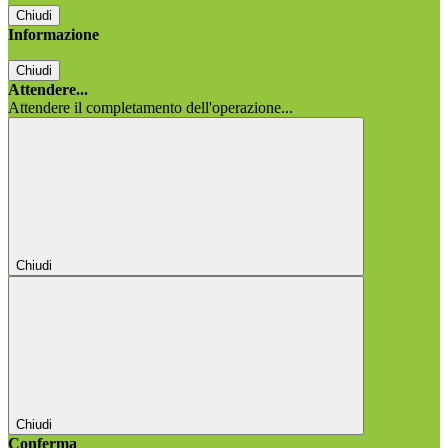
Chiudi
Informazione
Chiudi
Attendere...
Attendere il completamento dell'operazione...
Chiudi
Chiudi
Conferma