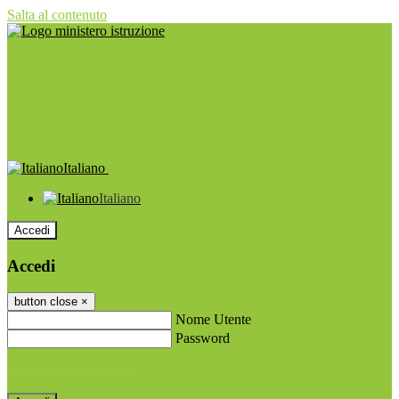
Salta al contenuto
Italiano
Italiano
Accedi
Accedi
button close
×
Nome Utente
Password
Password dimenticata?