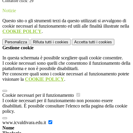
Contatore click: 29
Notizie
Questo sito o gli strumenti terzi da questo utilizzati si avvalgono di
cookie necessari al funzionamento ed utili alle finalità illustrate nella
COOKIE POLICY
.
Personalizza
Rifiuta tutti
i cookies
Accetta tutti
i cookies
Gestione cookie
In questa schermata è possibile scegliere quali cookie consentire.
I cookie necessari sono quelli che consentono il funzionamento della
piattaforma e non è possibile disabilitarli.
Per conoscere quali sono i cookie necessari al funzionamento potete
visionare la
COOKIE POLICY
.
Cookie necessari per il funzionamento
I cookie necessari per il funzionamento non possono essere
disabilitati. È possibile consultare l'elenco nella pagina della cookie
policy.
www.icvaldivara.edu.it
Nome