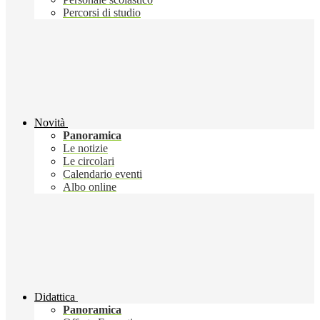
Percorsi di studio
Novità
Panoramica
Le notizie
Le circolari
Calendario eventi
Albo online
Didattica
Panoramica