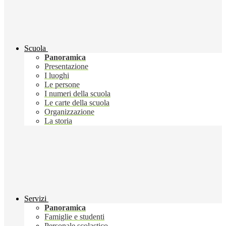
Scuola
Panoramica
Presentazione
I luoghi
Le persone
I numeri della scuola
Le carte della scuola
Organizzazione
La storia
Servizi
Panoramica
Famiglie e studenti
Personale scolastico