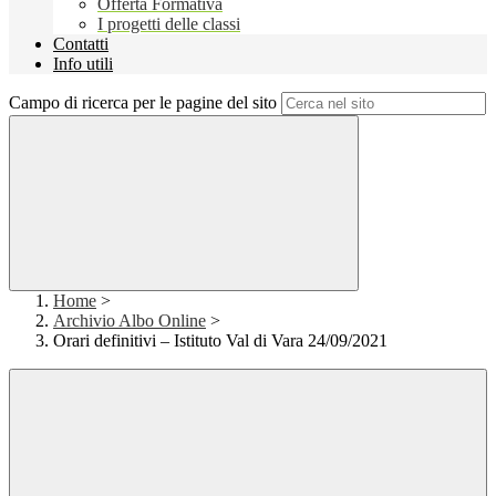
Offerta Formativa
I progetti delle classi
Contatti
Info utili
Campo di ricerca per le pagine del sito
Home
>
Archivio Albo Online
>
Orari definitivi – Istituto Val di Vara 24/09/2021