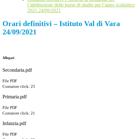
l’attribuzione delle borse di studio per l’anno scolastico
2021 24/09/2021
Orari definitivi – Istituto Val di Vara
24/09/2021
Allegati
Secondaria.pdf
File PDF
Contatore click: 25
Primaria.pdf
File PDF
Contatore click: 21
Infanzia.pdf
File PDF