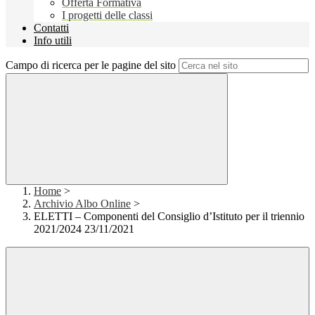
Offerta Formativa
I progetti delle classi
Contatti
Info utili
Campo di ricerca per le pagine del sito
Home
>
Archivio Albo Online
>
ELETTI – Componenti del Consiglio d’Istituto per il triennio
2021/2024 23/11/2021