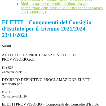
Modalità operative e modelli di domanda per
l’attribuzione delle borse di studio per l’anno scolastico
2021 24/09/2021
ELETTI – Componenti del Consiglio
d’Istituto per il triennio 2021/2024
23/11/2021
Allegati
AUTOTUTELA PROCLAMAZIONE ELETTI
PROVVISORIO.pdf
File PDF
Contatore click: 17
DECRETO DEFINITIVO PROCLAMAZIONE ELETTI-
rettificato.pdf
File PDF
Contatore click: 26
ELETTI PROVVISORIO – Componenti del Consiglio d’Istituto