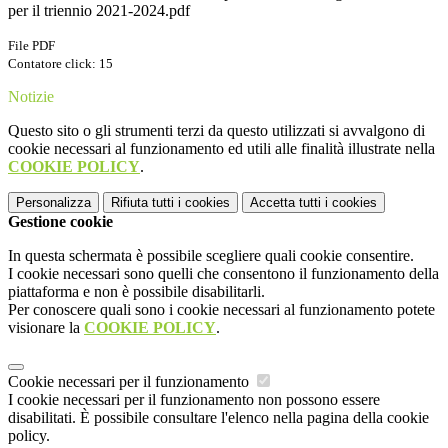
per il triennio 2021-2024.pdf
File PDF
Contatore click: 15
Notizie
Questo sito o gli strumenti terzi da questo utilizzati si avvalgono di
cookie necessari al funzionamento ed utili alle finalità illustrate nella
COOKIE POLICY
.
Personalizza
Rifiuta tutti
i cookies
Accetta tutti
i cookies
Gestione cookie
In questa schermata è possibile scegliere quali cookie consentire.
I cookie necessari sono quelli che consentono il funzionamento della
piattaforma e non è possibile disabilitarli.
Per conoscere quali sono i cookie necessari al funzionamento potete
visionare la
COOKIE POLICY
.
Cookie necessari per il funzionamento
I cookie necessari per il funzionamento non possono essere
disabilitati. È possibile consultare l'elenco nella pagina della cookie
policy.