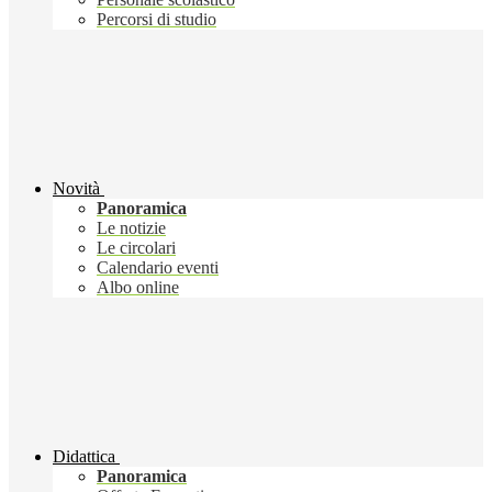
Percorsi di studio
Novità
Panoramica
Le notizie
Le circolari
Calendario eventi
Albo online
Didattica
Panoramica