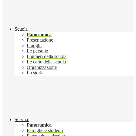
Scuola
Panoramica
Presentazione
I luoghi
Le persone
I numeri della scuola
Le carte della scuola
Organizzazione
La storia
Servizi
Panoramica
Famiglie e studenti
Personale scolastico