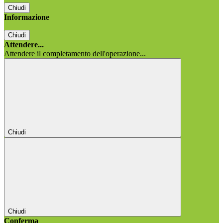
Chiudi
Informazione
Chiudi
Attendere...
Attendere il completamento dell'operazione...
Chiudi
Chiudi
Conferma