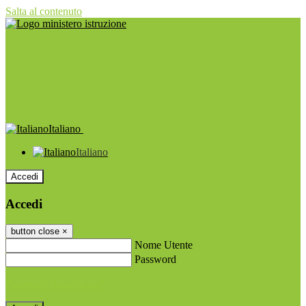
Salta al contenuto
Italiano
Italiano
Accedi
Accedi
button close
×
Nome Utente
Password
Password dimenticata?