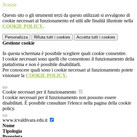
Notizie
Questo sito o gli strumenti terzi da questo utilizzati si avvalgono di
cookie necessari al funzionamento ed utili alle finalità illustrate nella
COOKIE POLICY
.
Personalizza
Rifiuta tutti
i cookies
Accetta tutti
i cookies
Gestione cookie
In questa schermata è possibile scegliere quali cookie consentire.
I cookie necessari sono quelli che consentono il funzionamento della
piattaforma e non è possibile disabilitarli.
Per conoscere quali sono i cookie necessari al funzionamento potete
visionare la
COOKIE POLICY
.
Cookie necessari per il funzionamento
I cookie necessari per il funzionamento non possono essere
disabilitati. È possibile consultare l'elenco nella pagina della cookie
policy.
www.icvaldivara.edu.it
Nome
Tipologia
Proprieta