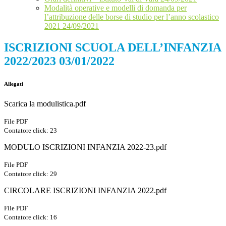
Modalità operative e modelli di domanda per
l’attribuzione delle borse di studio per l’anno scolastico
2021 24/09/2021
ISCRIZIONI SCUOLA DELL’INFANZIA
2022/2023 03/01/2022
Allegati
Scarica la modulistica.pdf
File PDF
Contatore click: 23
MODULO ISCRIZIONI INFANZIA 2022-23.pdf
File PDF
Contatore click: 29
CIRCOLARE ISCRIZIONI INFANZIA 2022.pdf
File PDF
Contatore click: 16