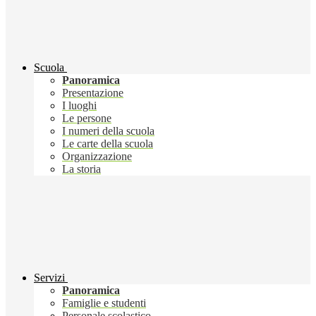
Scuola
Panoramica
Presentazione
I luoghi
Le persone
I numeri della scuola
Le carte della scuola
Organizzazione
La storia
Servizi
Panoramica
Famiglie e studenti
Personale scolastico