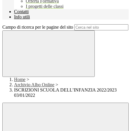
Offerta Formativa
I progetti delle classi
Contatti
Info utili
Campo di ricerca per le pagine del sito
Home
>
Archivio Albo Online
>
ISCRIZIONI SCUOLA DELL’INFANZIA 2022/2023
03/01/2022