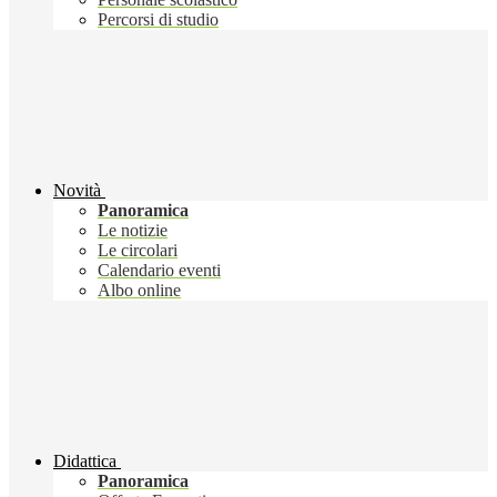
Percorsi di studio
Novità
Panoramica
Le notizie
Le circolari
Calendario eventi
Albo online
Didattica
Panoramica