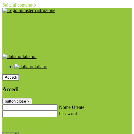
Salta al contenuto
Italiano
Italiano
Accedi
Accedi
button close
×
Nome Utente
Password
Password dimenticata?