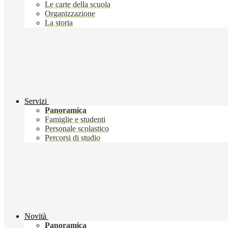
Le carte della scuola
Organizzazione
La storia
Servizi
Panoramica
Famiglie e studenti
Personale scolastico
Percorsi di studio
Novità
Panoramica