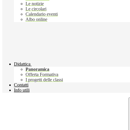
Le notizie
Le circolari
Calendario eventi
Albo online
Didattica
Panoramica
Offerta Formativa
I progetti delle classi
Contatti
Info utili