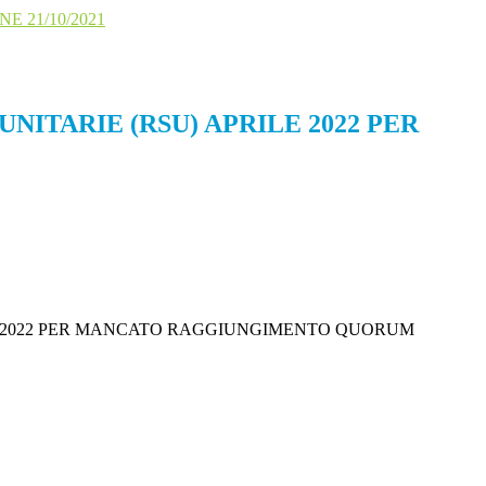
IONE 21/10/2021
ITARIE (RSU) APRILE 2022 PER
IO 2022 PER MANCATO RAGGIUNGIMENTO QUORUM