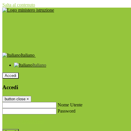
Salta al contenuto
Italiano
Italiano
Accedi
Accedi
button close
×
Nome Utente
Password
Password dimenticata?