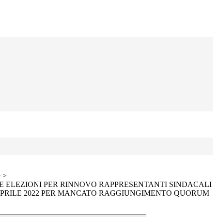
e
>
E ELEZIONI PER RINNOVO RAPPRESENTANTI SINDACALI
 APRILE 2022 PER MANCATO RAGGIUNGIMENTO QUORUM