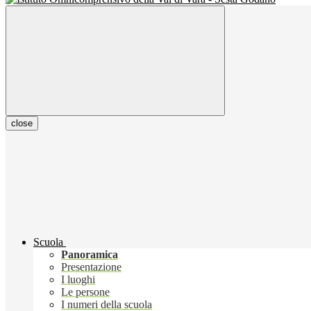
close
Scuola
Panoramica
Presentazione
I luoghi
Le persone
I numeri della scuola