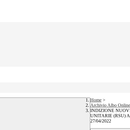
Home
>
Archivio Albo Onlin
INDIZIONE NUOV
UNITARIE (RSU)
27/04/2022