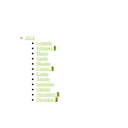
2024
Gennaio
Febbraio
1
Marzo
Aprile
Maggio
Giugno
1
Luglio
Agosto
Settembre
Ottobre
Novembre
5
Dicembre
2