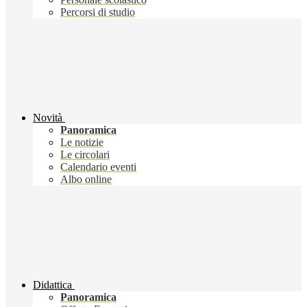
Percorsi di studio
Novità
Panoramica
Le notizie
Le circolari
Calendario eventi
Albo online
Didattica
Panoramica