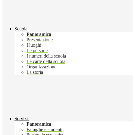
Scuola
Panoramica
Presentazione
I luoghi
Le persone
I numeri della scuola
Le carte della scuola
Organizzazione
La storia
Servizi
Panoramica
Famiglie e studenti
Personale scolastico