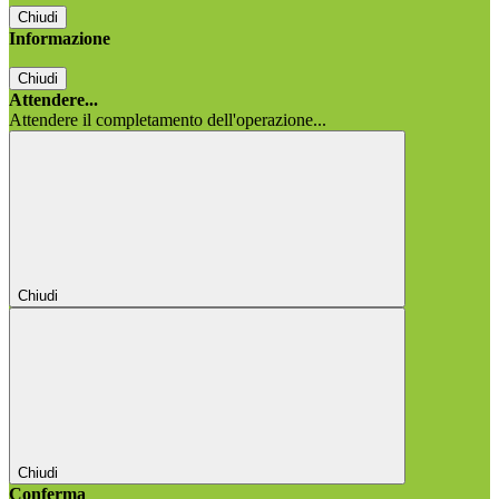
Chiudi
Informazione
Chiudi
Attendere...
Attendere il completamento dell'operazione...
Chiudi
Chiudi
Conferma