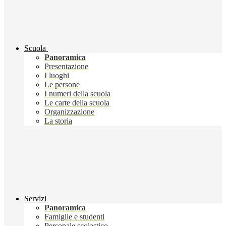
Scuola
Panoramica
Presentazione
I luoghi
Le persone
I numeri della scuola
Le carte della scuola
Organizzazione
La storia
Servizi
Panoramica
Famiglie e studenti
Personale scolastico