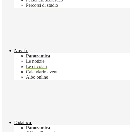
Percorsi di studio
Novità
Panoramica
Le notizie
Le circolari
Calendario eventi
Albo online
Didattica
Panoramica