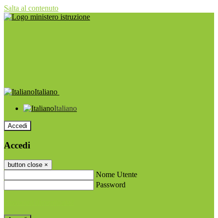
Salta al contenuto
Italiano
Italiano
Accedi
Accedi
button close
×
Nome Utente
Password
Password dimenticata?