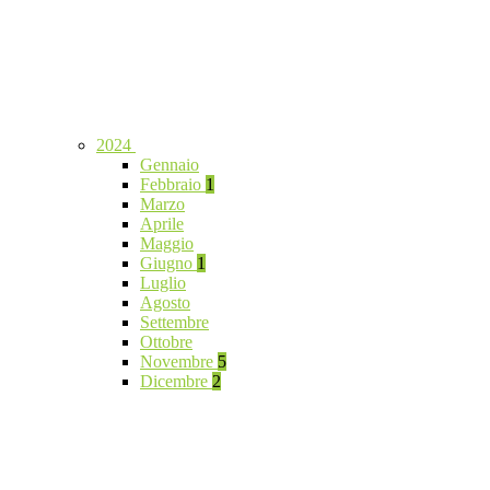
2024
Gennaio
Febbraio
1
Marzo
Aprile
Maggio
Giugno
1
Luglio
Agosto
Settembre
Ottobre
Novembre
5
Dicembre
2