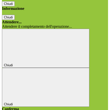
Chiudi
Informazione
Chiudi
Attendere...
Attendere il completamento dell'operazione...
Chiudi
Chiudi
Conferma