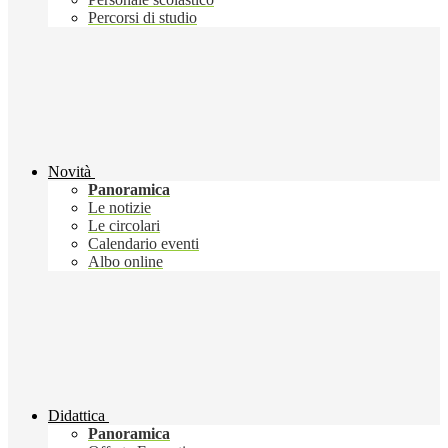
Percorsi di studio
Novità
Panoramica
Le notizie
Le circolari
Calendario eventi
Albo online
Didattica
Panoramica