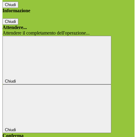
Chiudi
Informazione
Chiudi
Attendere...
Attendere il completamento dell'operazione...
Chiudi
Chiudi
Conferma