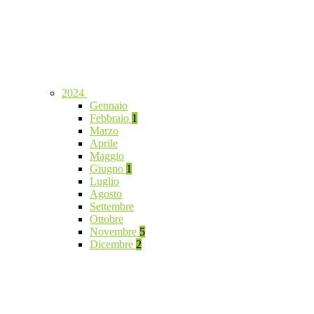
2024
Gennaio
Febbraio
1
Marzo
Aprile
Maggio
Giugno
1
Luglio
Agosto
Settembre
Ottobre
Novembre
5
Dicembre
2