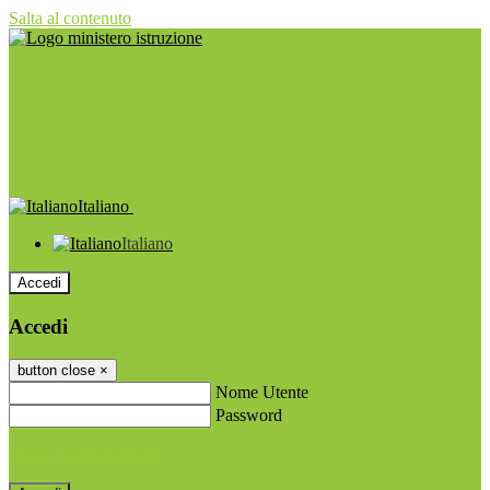
Salta al contenuto
Italiano
Italiano
Accedi
Accedi
button close
×
Nome Utente
Password
Password dimenticata?