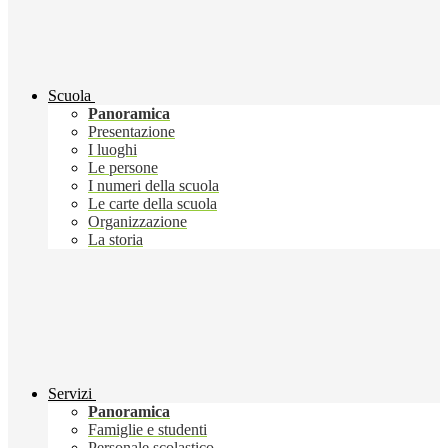
Scuola
Panoramica
Presentazione
I luoghi
Le persone
I numeri della scuola
Le carte della scuola
Organizzazione
La storia
Servizi
Panoramica
Famiglie e studenti
Personale scolastico