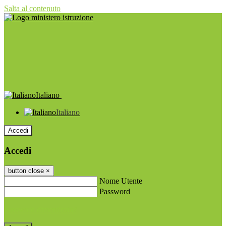
Salta al contenuto
Italiano
Italiano
Accedi
Accedi
button close
×
Nome Utente
Password
Password dimenticata?