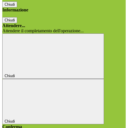
Chiudi
Informazione
Chiudi
Attendere...
Attendere il completamento dell'operazione...
Chiudi
Chiudi
Conferma