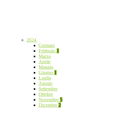
2024
Gennaio
Febbraio
1
Marzo
Aprile
Maggio
Giugno
1
Luglio
Agosto
Settembre
Ottobre
Novembre
5
Dicembre
2