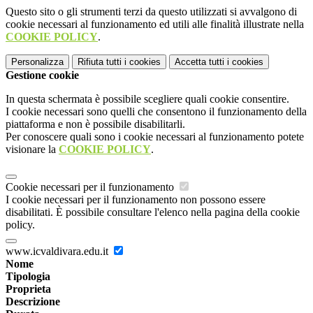
Questo sito o gli strumenti terzi da questo utilizzati si avvalgono di
cookie necessari al funzionamento ed utili alle finalità illustrate nella
COOKIE POLICY
.
Personalizza
Rifiuta tutti
i cookies
Accetta tutti
i cookies
Gestione cookie
In questa schermata è possibile scegliere quali cookie consentire.
I cookie necessari sono quelli che consentono il funzionamento della
piattaforma e non è possibile disabilitarli.
Per conoscere quali sono i cookie necessari al funzionamento potete
visionare la
COOKIE POLICY
.
Cookie necessari per il funzionamento
I cookie necessari per il funzionamento non possono essere
disabilitati. È possibile consultare l'elenco nella pagina della cookie
policy.
www.icvaldivara.edu.it
Nome
Tipologia
Proprieta
Descrizione