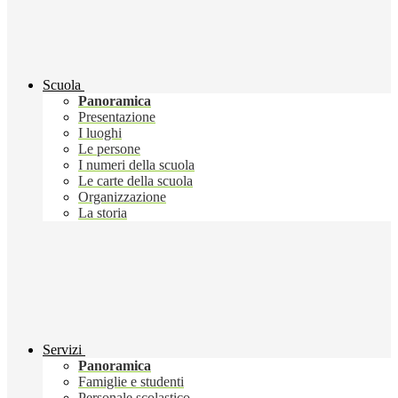
Scuola
Panoramica
Presentazione
I luoghi
Le persone
I numeri della scuola
Le carte della scuola
Organizzazione
La storia
Servizi
Panoramica
Famiglie e studenti
Personale scolastico