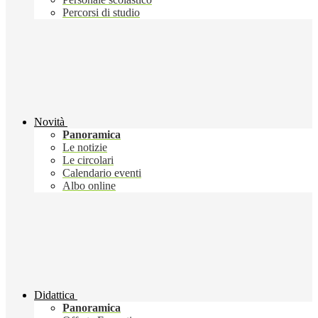
Percorsi di studio
Novità
Panoramica
Le notizie
Le circolari
Calendario eventi
Albo online
Didattica
Panoramica