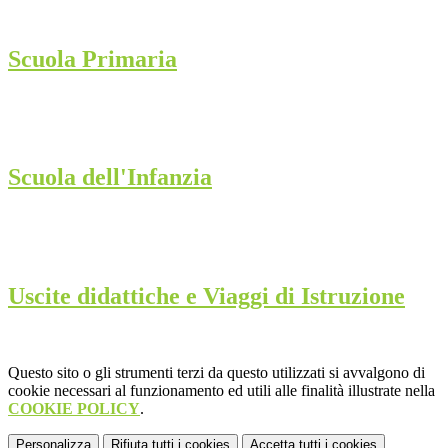
Scuola Primaria
Scuola dell'Infanzia
Uscite didattiche e Viaggi di Istruzione
Questo sito o gli strumenti terzi da questo utilizzati si avvalgono di
cookie necessari al funzionamento ed utili alle finalità illustrate nella
COOKIE POLICY
.
Personalizza
Rifiuta tutti
i cookies
Accetta tutti
i cookies