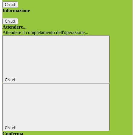
Chiudi
Informazione
Chiudi
Attendere...
Attendere il completamento dell'operazione...
Chiudi
Chiudi
Conferma