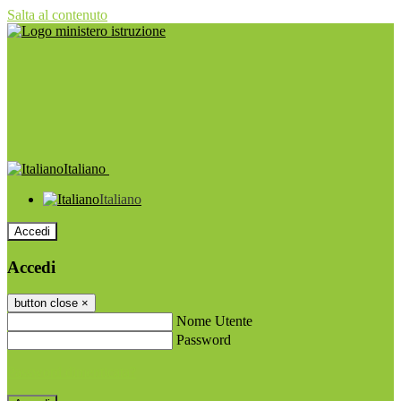
Salta al contenuto
Italiano
Italiano
Accedi
Accedi
button close
×
Nome Utente
Password
Password dimenticata?