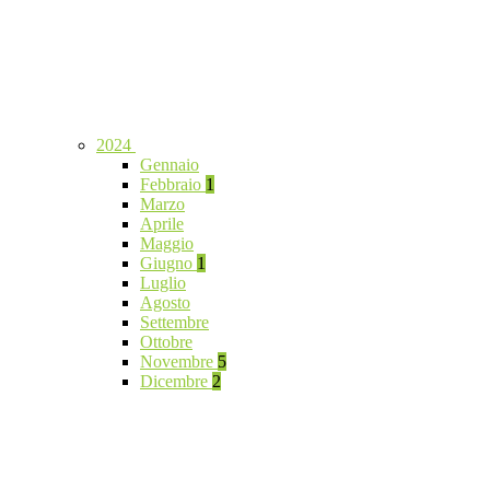
2024
Gennaio
Febbraio
1
Marzo
Aprile
Maggio
Giugno
1
Luglio
Agosto
Settembre
Ottobre
Novembre
5
Dicembre
2