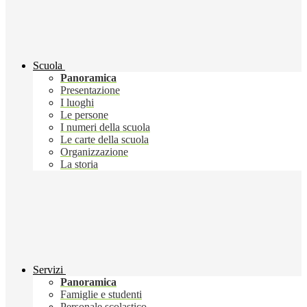
Scuola
Panoramica
Presentazione
I luoghi
Le persone
I numeri della scuola
Le carte della scuola
Organizzazione
La storia
Servizi
Panoramica
Famiglie e studenti
Personale scolastico