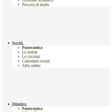
Percorsi di studio
Novità
Panoramica
Le notizie
Le circolari
Calendario eventi
Albo online
Didattica
Panoramica