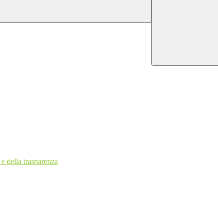
 e della trasparenza