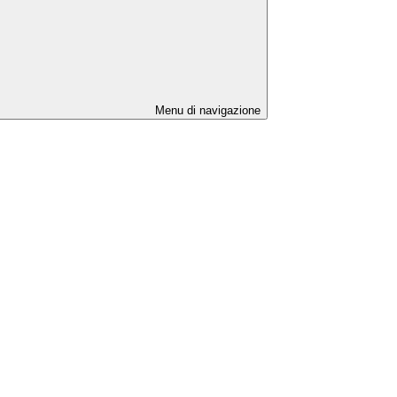
Menu di navigazione