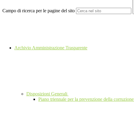
Campo di ricerca per le pagine del sito
Archivio Amministrazione Trasparente
Disposizioni Generali
Piano triennale per la prevenzione della corruzione