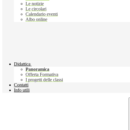
Le notizie
Le circolari
Calendario eventi
Albo online
Didattica
Panoramica
Offerta Formativa
I progetti delle classi
Contatti
Info utili