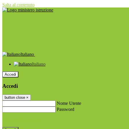
Salta al contenuto
Italiano
Italiano
Accedi
Accedi
button close
×
Nome Utente
Password
Password dimenticata?