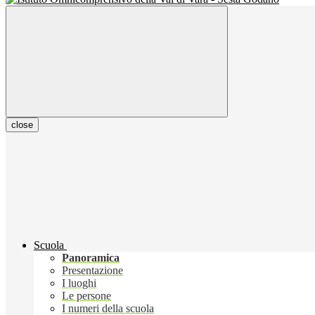
close
Scuola
Panoramica
Presentazione
I luoghi
Le persone
I numeri della scuola