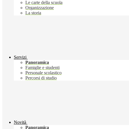
Le carte della scuola
Organizzazione
La storia
Servizi
Panoramica
Famiglie e studenti
Personale scolastico
Percorsi di studio
Novità
Panoramica