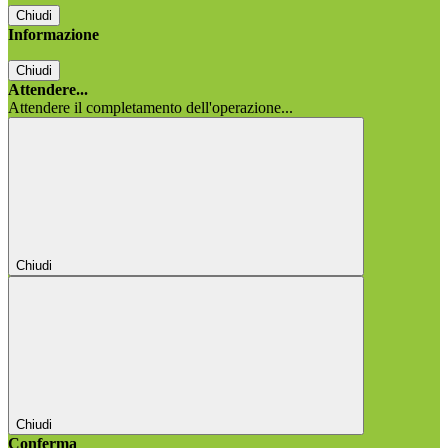
Chiudi
Informazione
Chiudi
Attendere...
Attendere il completamento dell'operazione...
Chiudi
Chiudi
Conferma