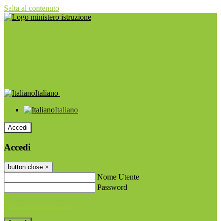
Salta al contenuto
Italiano
Italiano
Accedi
Accedi
button close
×
Nome Utente
Password
Password dimenticata?