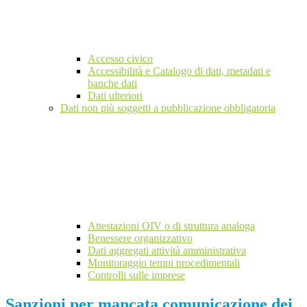
Accesso civico
Accessibilità e Catalogo di dati, metadati e
banche dati
Dati ulteriori
Dati non più soggetti a pubblicazione obbligatoria
Attestazioni OIV o di struttura analoga
Benessere organizzativo
Dati aggregati attività amministrativa
Monitoraggio tempi procedimentali
Controlli sulle imprese
Sanzioni per mancata comunicazione dei