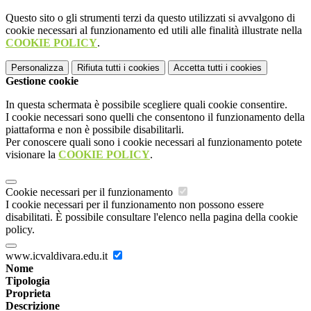
Questo sito o gli strumenti terzi da questo utilizzati si avvalgono di
cookie necessari al funzionamento ed utili alle finalità illustrate nella
COOKIE POLICY
.
Personalizza
Rifiuta tutti
i cookies
Accetta tutti
i cookies
Gestione cookie
In questa schermata è possibile scegliere quali cookie consentire.
I cookie necessari sono quelli che consentono il funzionamento della
piattaforma e non è possibile disabilitarli.
Per conoscere quali sono i cookie necessari al funzionamento potete
visionare la
COOKIE POLICY
.
Cookie necessari per il funzionamento
I cookie necessari per il funzionamento non possono essere
disabilitati. È possibile consultare l'elenco nella pagina della cookie
policy.
www.icvaldivara.edu.it
Nome
Tipologia
Proprieta
Descrizione