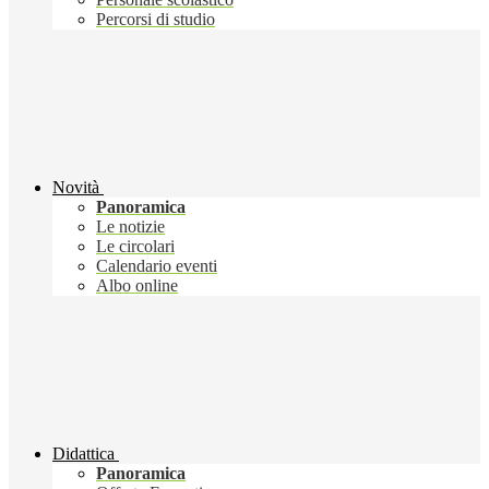
Percorsi di studio
Novità
Panoramica
Le notizie
Le circolari
Calendario eventi
Albo online
Didattica
Panoramica