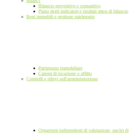
Bilanci
Bilancio preventivo e consuntivo
Piano degli indicatori e risultati attesi di bilancio
Beni immobili e gestione patrimonio
Patrimonio immobiliare
Canoni di locazione o affitto
Controlli e rilievi sull'amministrazione
Organismi indipendenti di valutazione, nuclei di