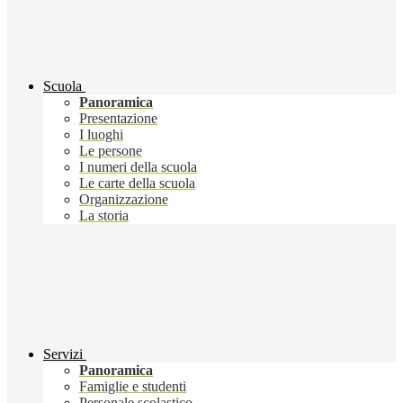
Scuola
Panoramica
Presentazione
I luoghi
Le persone
I numeri della scuola
Le carte della scuola
Organizzazione
La storia
Servizi
Panoramica
Famiglie e studenti
Personale scolastico