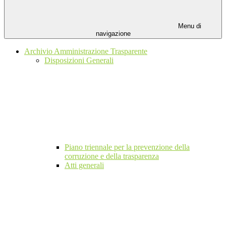
Menu di
navigazione
Archivio Amministrazione Trasparente
Disposizioni Generali
Piano triennale per la prevenzione della
corruzione e della trasparenza
Atti generali