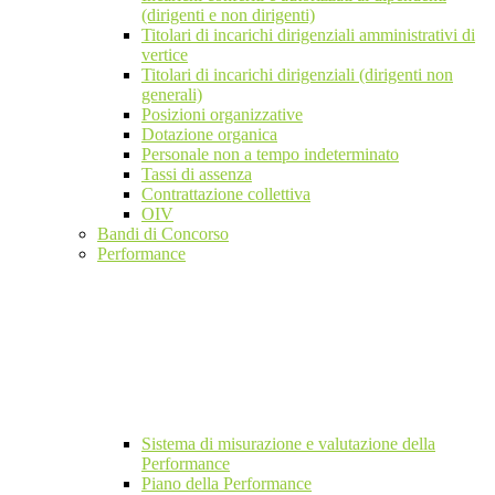
(dirigenti e non dirigenti)
Titolari di incarichi dirigenziali amministrativi di
vertice
Titolari di incarichi dirigenziali (dirigenti non
generali)
Posizioni organizzative
Dotazione organica
Personale non a tempo indeterminato
Tassi di assenza
Contrattazione collettiva
OIV
Bandi di Concorso
Performance
Sistema di misurazione e valutazione della
Performance
Piano della Performance