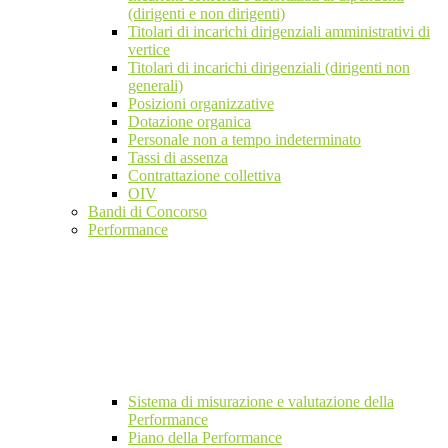
(dirigenti e non dirigenti)
Titolari di incarichi dirigenziali amministrativi di
vertice
Titolari di incarichi dirigenziali (dirigenti non
generali)
Posizioni organizzative
Dotazione organica
Personale non a tempo indeterminato
Tassi di assenza
Contrattazione collettiva
OIV
Bandi di Concorso
Performance
Sistema di misurazione e valutazione della
Performance
Piano della Performance