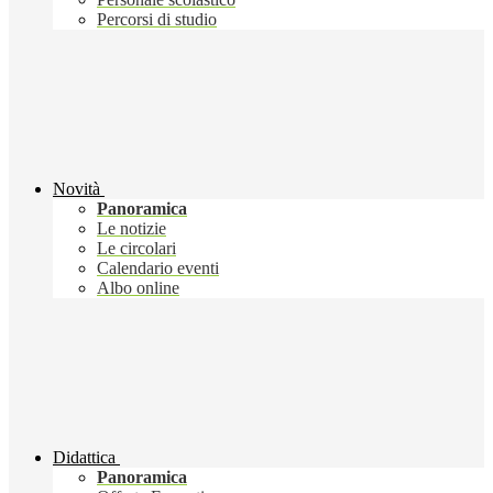
Percorsi di studio
Novità
Panoramica
Le notizie
Le circolari
Calendario eventi
Albo online
Didattica
Panoramica