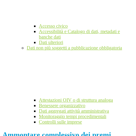
Accesso civico
Accessibilità e Catalogo di dati, metadati e
banche dati
Dati ulteriori
Dati non più soggetti a pubblicazione obbligatoria
Attestazioni OIV o di struttura analoga
Benessere organizzativo
Dati aggregati attività amministrativa
Monitoraggio tempi procedimentali
Controlli sulle imprese
Ammontare complessivo dei premi