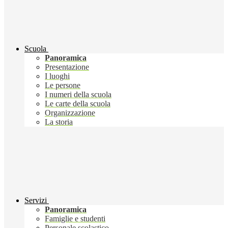
Scuola
Panoramica
Presentazione
I luoghi
Le persone
I numeri della scuola
Le carte della scuola
Organizzazione
La storia
Servizi
Panoramica
Famiglie e studenti
Personale scolastico