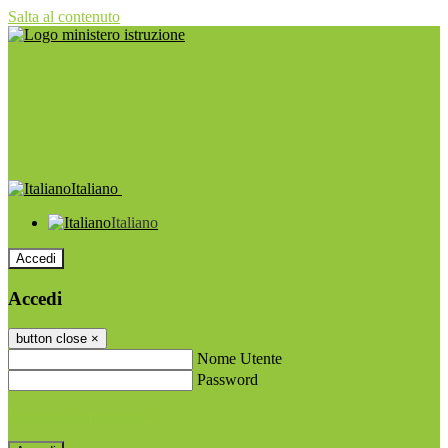
Salta al contenuto
Italiano
Italiano
Accedi
Accedi
button close
×
Nome Utente
Password
Password dimenticata?