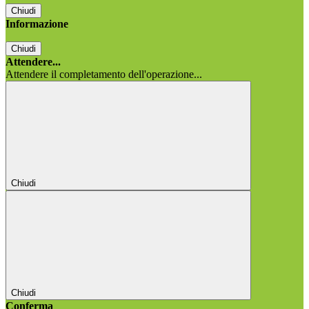
Chiudi
Informazione
Chiudi
Attendere...
Attendere il completamento dell'operazione...
Chiudi
Chiudi
Conferma