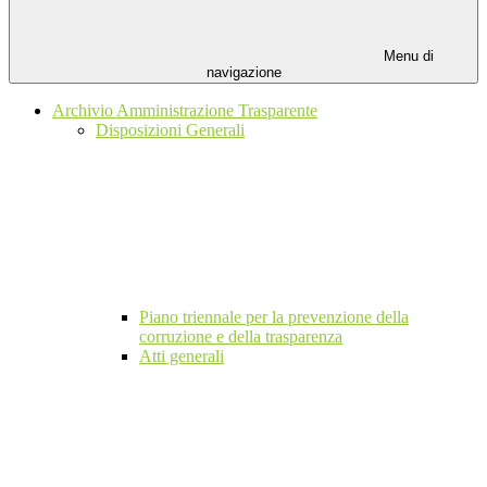
Menu di
navigazione
Archivio Amministrazione Trasparente
Disposizioni Generali
Piano triennale per la prevenzione della
corruzione e della trasparenza
Atti generali