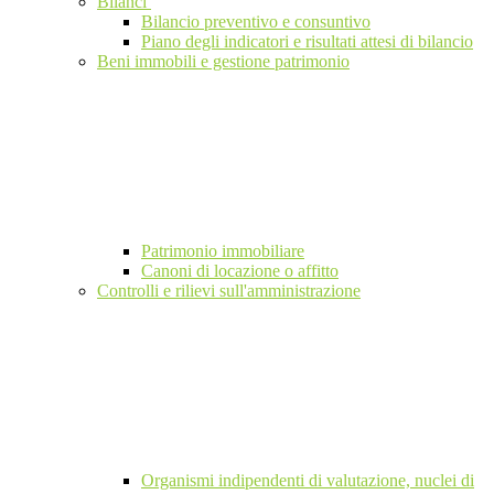
Bilanci
Bilancio preventivo e consuntivo
Piano degli indicatori e risultati attesi di bilancio
Beni immobili e gestione patrimonio
Patrimonio immobiliare
Canoni di locazione o affitto
Controlli e rilievi sull'amministrazione
Organismi indipendenti di valutazione, nuclei di