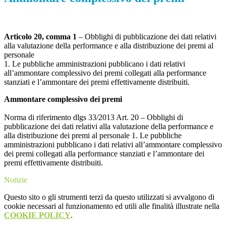
Articolo 20, comma 1
– Obblighi di pubblicazione dei dati relativi
alla valutazione della performance e alla distribuzione dei premi al
personale
1. Le pubbliche amministrazioni pubblicano i dati relativi
all’ammontare complessivo dei premi collegati alla performance
stanziati e l’ammontare dei premi effettivamente distribuiti.
Ammontare complessivo dei premi
Norma di riferimento dlgs 33/2013 Art. 20 – Obblighi di
pubblicazione dei dati relativi alla valutazione della performance e
alla distribuzione dei premi al personale 1. Le pubbliche
amministrazioni pubblicano i dati relativi all’ammontare complessivo
dei premi collegati alla performance stanziati e l’ammontare dei
premi effettivamente distribuiti.
Notizie
Questo sito o gli strumenti terzi da questo utilizzati si avvalgono di
cookie necessari al funzionamento ed utili alle finalità illustrate nella
COOKIE POLICY
.