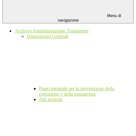
Menu di
navigazione
Archivio Amministrazione Trasparente
Disposizioni Generali
Piano triennale per la prevenzione della
corruzione e della trasparenza
Atti generali