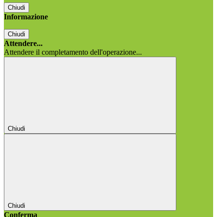
Chiudi
Informazione
Chiudi
Attendere...
Attendere il completamento dell'operazione...
Chiudi
Chiudi
Conferma