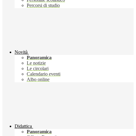
Percorsi di studio
Novità
Panoramica
Le notizie
Le circolari
Calendario eventi
Albo online
Didattica
Panoramica