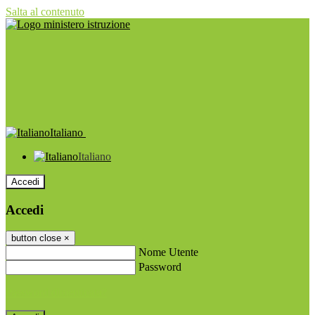
Salta al contenuto
Italiano
Italiano
Accedi
Accedi
button close
×
Nome Utente
Password
Password dimenticata?