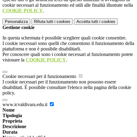
cookie necessari al funzionamento ed utili alle finalità illustrate nella
COOKIE POLICY
.
Personalizza
Rifiuta tutti
i cookies
Accetta tutti
i cookies
Gestione cookie
In questa schermata è possibile scegliere quali cookie consentire.
I cookie necessari sono quelli che consentono il funzionamento della
piattaforma e non è possibile disabilitarli.
Per conoscere quali sono i cookie necessari al funzionamento potete
visionare la
COOKIE POLICY
.
Cookie necessari per il funzionamento
I cookie necessari per il funzionamento non possono essere
disabilitati. È possibile consultare l'elenco nella pagina della cookie
policy.
www.icvaldivara.edu.it
Nome
Tipologia
Proprieta
Descrizione
Durata