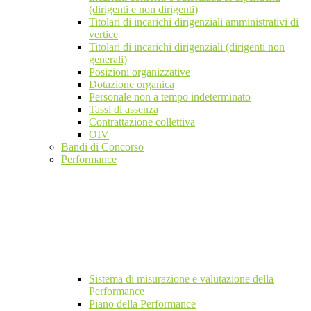
(dirigenti e non dirigenti)
Titolari di incarichi dirigenziali amministrativi di
vertice
Titolari di incarichi dirigenziali (dirigenti non
generali)
Posizioni organizzative
Dotazione organica
Personale non a tempo indeterminato
Tassi di assenza
Contrattazione collettiva
OIV
Bandi di Concorso
Performance
Sistema di misurazione e valutazione della
Performance
Piano della Performance