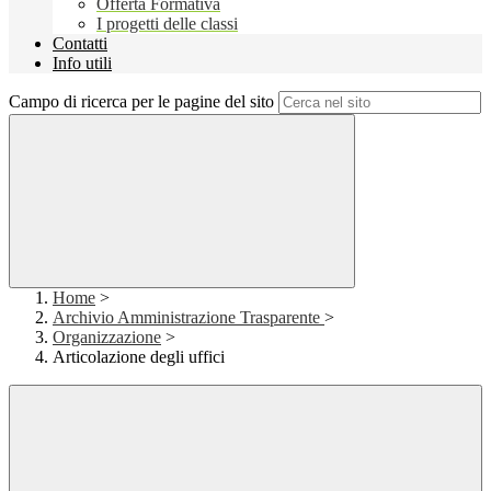
Offerta Formativa
I progetti delle classi
Contatti
Info utili
Campo di ricerca per le pagine del sito
Home
>
Archivio Amministrazione Trasparente
>
Organizzazione
>
Articolazione degli uffici