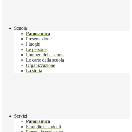
Scuola
Panoramica
Presentazione
I luoghi
Le persone
I numeri della scuola
Le carte della scuola
Organizzazione
La storia
Servizi
Panoramica
Famiglie e studenti
Personale scolastico