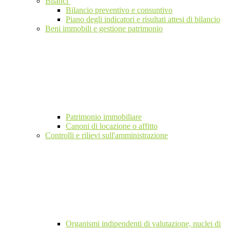
Bilanci
Bilancio preventivo e consuntivo
Piano degli indicatori e risultati attesi di bilancio
Beni immobili e gestione patrimonio
Patrimonio immobiliare
Canoni di locazione o affitto
Controlli e rilievi sull'amministrazione
Organismi indipendenti di valutazione, nuclei di