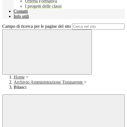
Offerta Formativa
I progetti delle classi
Contatti
Info utili
Campo di ricerca per le pagine del sito
Home
>
Archivio Amministrazione Trasparente
>
Bilanci