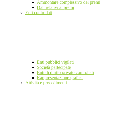
Ammontare complessivo dei premi
Dati relativi ai premi
Enti controllati
Enti pubblici vigilati
Società partecipate
Enti di diritto privato controllati
Rappresentazione grafica
Attività e procedimenti