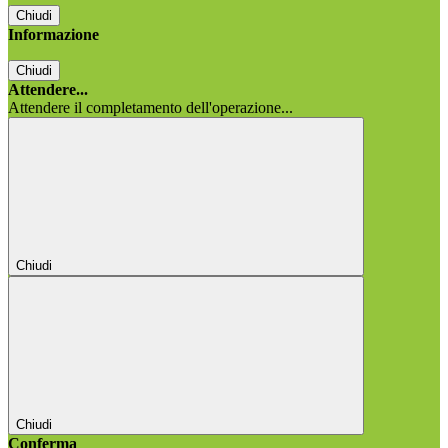
Chiudi
Informazione
Chiudi
Attendere...
Attendere il completamento dell'operazione...
Chiudi
Chiudi
Conferma