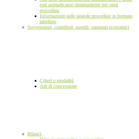
enti aggiudicatori distintamente per ogni
procedura
Informazioni sulle singole procedure in formato
tabellare
Sovvenzioni, contributi, sussidi, vantaggi economici
Criteri e modalità
Atti di concessione
Bilanci