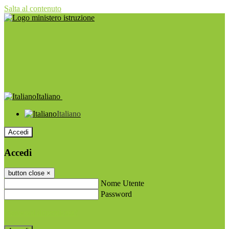
Salta al contenuto
Italiano
Italiano
Accedi
Accedi
button close
×
Nome Utente
Password
Password dimenticata?