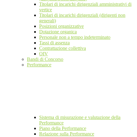
Titolari di incarichi dirigenziali amministrativi di
vertice
Titolari di incarichi dirigenziali (dirigenti non
generali)
Posizioni organizzative
Dotazione organica
Personale non a tempo indeterminato
Tassi di assenza
Contrattazione collettiva
OIV
Bandi di Concorso
Performance
Sistema di misurazione e valutazione della
Performance
Piano della Performance
Relazione sulla Performance