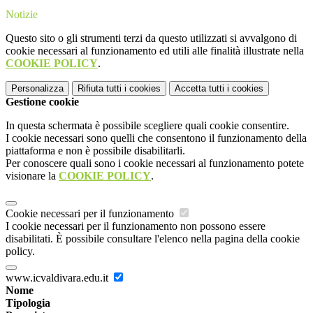
Notizie
Questo sito o gli strumenti terzi da questo utilizzati si avvalgono di
cookie necessari al funzionamento ed utili alle finalità illustrate nella
COOKIE POLICY
.
Personalizza
Rifiuta tutti
i cookies
Accetta tutti
i cookies
Gestione cookie
In questa schermata è possibile scegliere quali cookie consentire.
I cookie necessari sono quelli che consentono il funzionamento della
piattaforma e non è possibile disabilitarli.
Per conoscere quali sono i cookie necessari al funzionamento potete
visionare la
COOKIE POLICY
.
Cookie necessari per il funzionamento
I cookie necessari per il funzionamento non possono essere
disabilitati. È possibile consultare l'elenco nella pagina della cookie
policy.
www.icvaldivara.edu.it
Nome
Tipologia