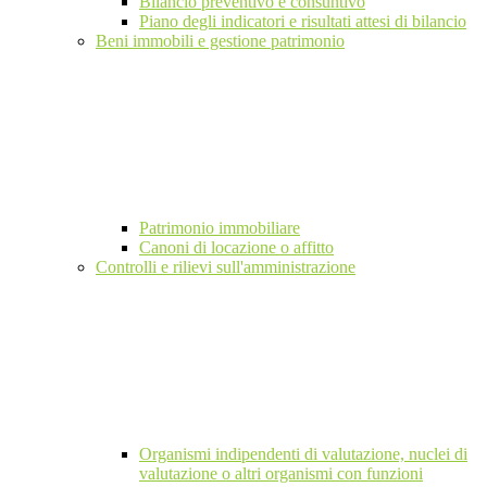
Bilancio preventivo e consuntivo
Piano degli indicatori e risultati attesi di bilancio
Beni immobili e gestione patrimonio
Patrimonio immobiliare
Canoni di locazione o affitto
Controlli e rilievi sull'amministrazione
Organismi indipendenti di valutazione, nuclei di
valutazione o altri organismi con funzioni