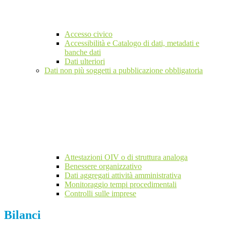
Accesso civico
Accessibilità e Catalogo di dati, metadati e
banche dati
Dati ulteriori
Dati non più soggetti a pubblicazione obbligatoria
Attestazioni OIV o di struttura analoga
Benessere organizzativo
Dati aggregati attività amministrativa
Monitoraggio tempi procedimentali
Controlli sulle imprese
Bilanci