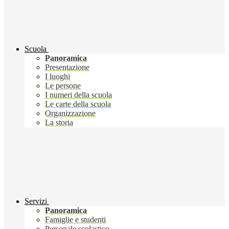
Scuola
Panoramica
Presentazione
I luoghi
Le persone
I numeri della scuola
Le carte della scuola
Organizzazione
La storia
Servizi
Panoramica
Famiglie e studenti
Personale scolastico