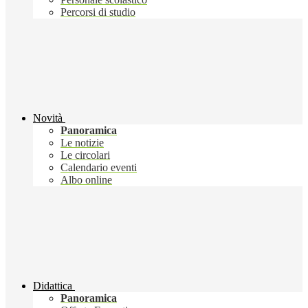
Percorsi di studio
Novità
Panoramica
Le notizie
Le circolari
Calendario eventi
Albo online
Didattica
Panoramica