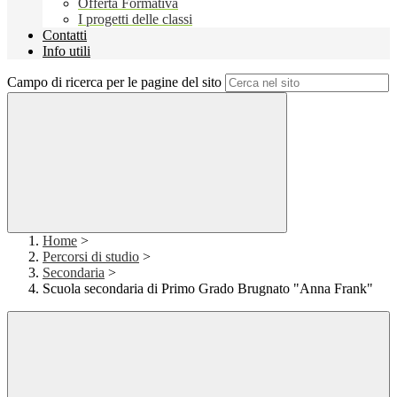
Offerta Formativa
I progetti delle classi
Contatti
Info utili
Campo di ricerca per le pagine del sito
Home
>
Percorsi di studio
>
Secondaria
>
Scuola secondaria di Primo Grado Brugnato "Anna Frank"