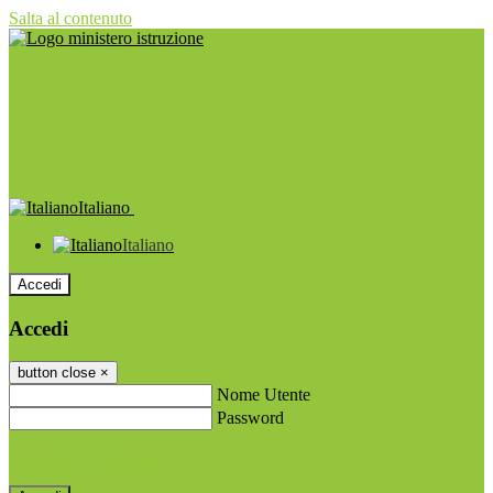
Salta al contenuto
Italiano
Italiano
Accedi
Accedi
button close
×
Nome Utente
Password
Password dimenticata?