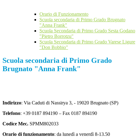
Orario di Funzionamento
Scuola secondaria di Primo Grado Brugnato
"Anna Frank"
Scuola Secondaria di Primo Grado Sesta Godano
"Pietro Borrotzu"
Scuola Secondaria di Primo Grado Varese Ligure
"Don Bobbio"
Scuola secondaria di Primo Grado
Brugnato "Anna Frank"
Indirizzo
: Via Caduti di Nassirya 3, -
19020 Brugnato (SP)
Telefono
: +39 0187 894190 – Fax 0187 894190
Codice Mec.
SPMM802033
Orario di funzionamento
: da lunedì a venerdì 8-13.50