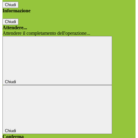
Chiudi
Informazione
Chiudi
Attendere...
Attendere il completamento dell'operazione...
Chiudi
Chiudi
Conferma