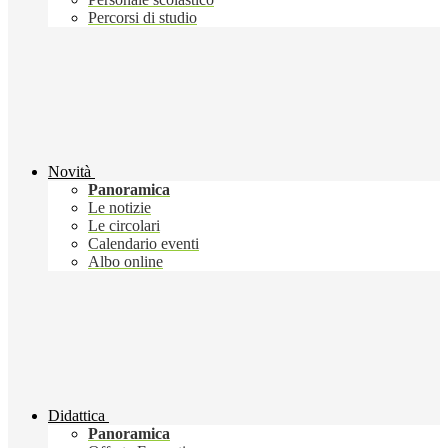
Percorsi di studio
Novità
Panoramica
Le notizie
Le circolari
Calendario eventi
Albo online
Didattica
Panoramica