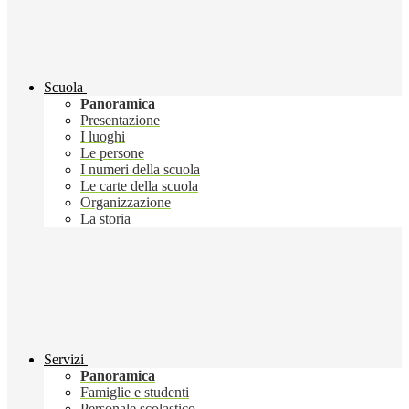
Scuola
Panoramica
Presentazione
I luoghi
Le persone
I numeri della scuola
Le carte della scuola
Organizzazione
La storia
Servizi
Panoramica
Famiglie e studenti
Personale scolastico