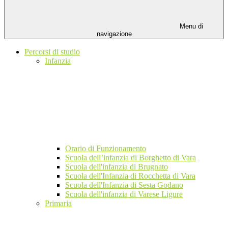
Menu di
navigazione
Percorsi di studio
Infanzia
Orario di Funzionamento
Scuola dell’infanzia di Borghetto di Vara
Scuola dell'infanzia di Brugnato
Scuola dell'Infanzia di Rocchetta di Vara
Scuola dell'Infanzia di Sesta Godano
Scuola dell'infanzia di Varese Ligure
Primaria