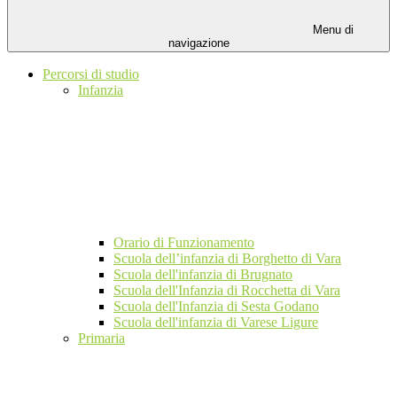
Menu di
navigazione
Percorsi di studio
Infanzia
Orario di Funzionamento
Scuola dell’infanzia di Borghetto di Vara
Scuola dell'infanzia di Brugnato
Scuola dell'Infanzia di Rocchetta di Vara
Scuola dell'Infanzia di Sesta Godano
Scuola dell'infanzia di Varese Ligure
Primaria