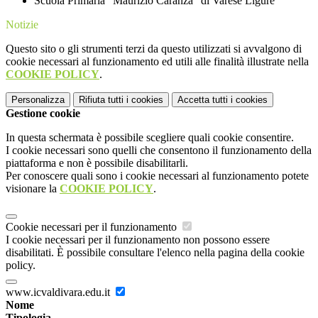
Scuola Primaria "Maurizio Caranza" di Varese Ligure
Notizie
Questo sito o gli strumenti terzi da questo utilizzati si avvalgono di
cookie necessari al funzionamento ed utili alle finalità illustrate nella
COOKIE POLICY
.
Personalizza
Rifiuta tutti
i cookies
Accetta tutti
i cookies
Gestione cookie
In questa schermata è possibile scegliere quali cookie consentire.
I cookie necessari sono quelli che consentono il funzionamento della
piattaforma e non è possibile disabilitarli.
Per conoscere quali sono i cookie necessari al funzionamento potete
visionare la
COOKIE POLICY
.
Cookie necessari per il funzionamento
I cookie necessari per il funzionamento non possono essere
disabilitati. È possibile consultare l'elenco nella pagina della cookie
policy.
www.icvaldivara.edu.it
Nome
Tipologia