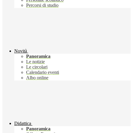
Percorsi di studio
Novità
Panoramica
Le notizie
Le circolari
Calendario eventi
Albo online
Didattica
Panoramica