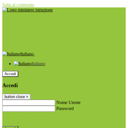
Salta al contenuto
Italiano
Italiano
Accedi
Accedi
button close
×
Nome Utente
Password
Password dimenticata?