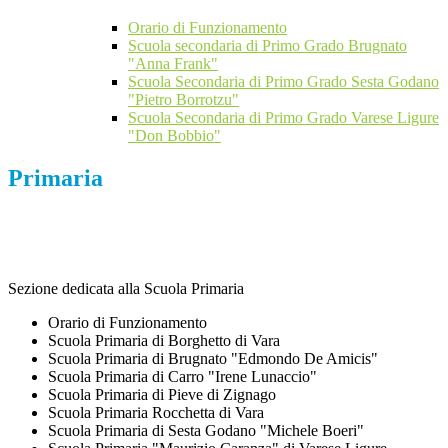
Orario di Funzionamento
Scuola secondaria di Primo Grado Brugnato
"Anna Frank"
Scuola Secondaria di Primo Grado Sesta Godano
"Pietro Borrotzu"
Scuola Secondaria di Primo Grado Varese Ligure
"Don Bobbio"
Primaria
Sezione dedicata alla Scuola Primaria
Orario di Funzionamento
Scuola Primaria di Borghetto di Vara
Scuola Primaria di Brugnato "Edmondo De Amicis"
Scuola Primaria di Carro "Irene Lunaccio"
Scuola Primaria di Pieve di Zignago
Scuola Primaria Rocchetta di Vara
Scuola Primaria di Sesta Godano "Michele Boeri"