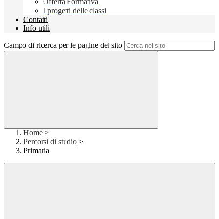
Offerta Formativa
I progetti delle classi
Contatti
Info utili
Campo di ricerca per le pagine del sito
Home
>
Percorsi di studio
>
Primaria