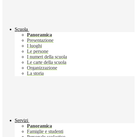
Scuola
Panoramica
Presentazione
I luoghi
Le persone
I numeri della scuola
Le carte della scuola
Organizzazione
La storia
Servizi
Panoramica
Famiglie e studenti
Personale scolastico