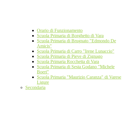
Orario di Funzionamento
Scuola Primaria di Borghetto di Vara
Scuola Primaria di Brugnato "Edmondo De
Amicis"
Scuola Primaria di Carro "Irene Lunaccio"
Scuola Primaria di Pieve di Zignago
Scuola Primaria Rocchetta di Vara
Scuola Primaria di Sesta Godano "Michele
Boeri"
Scuola Primaria "Maurizio Caranza" di Varese
Ligure
Secondaria