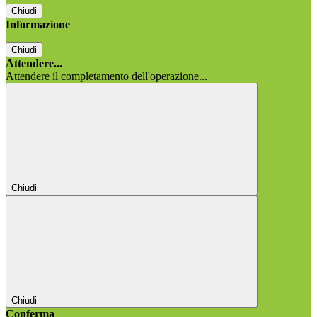
Chiudi
Informazione
Chiudi
Attendere...
Attendere il completamento dell'operazione...
Chiudi
Chiudi
Conferma