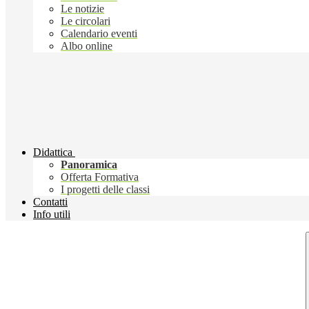
Le notizie
Le circolari
Calendario eventi
Albo online
Didattica
Panoramica
Offerta Formativa
I progetti delle classi
Contatti
Info utili