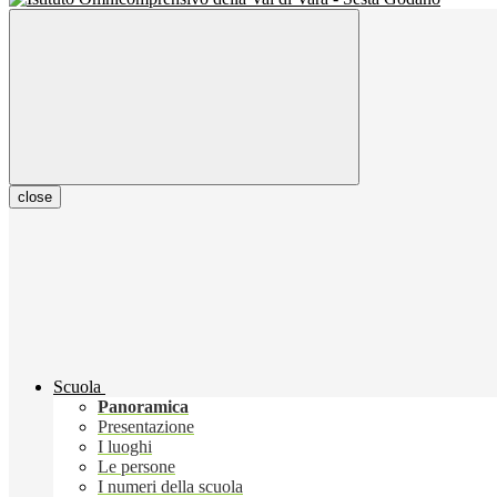
close
Scuola
Panoramica
Presentazione
I luoghi
Le persone
I numeri della scuola