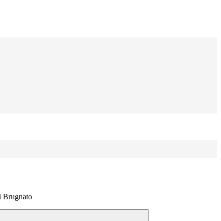
di Brugnato