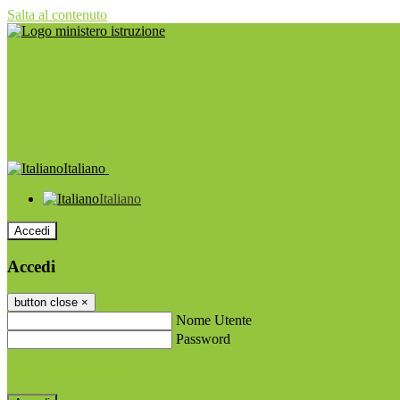
Salta al contenuto
Italiano
Italiano
Accedi
Accedi
button close
×
Nome Utente
Password
Password dimenticata?