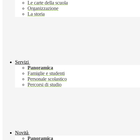
Le carte della scuola
Organizzazione
La storia
Servizi
Panoramica
Famiglie e studenti
Personale scolastico
Percorsi di studio
Novità
Panoramica