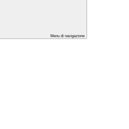
Menu di navigazione