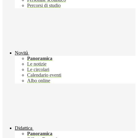
Percorsi di studio
Novità
Panoramica
Le notizie
Le circolari
Calendario eventi
Albo online
Didattica
Panoramica