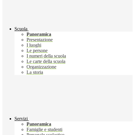
Scuola
Panoramica
Presentazione
I luoghi
Le persone
I numeri della scuola
Le carte della scuola
Organizzazione
La storia
Servizi
Panoramica
Famiglie e studenti
Personale scolastico