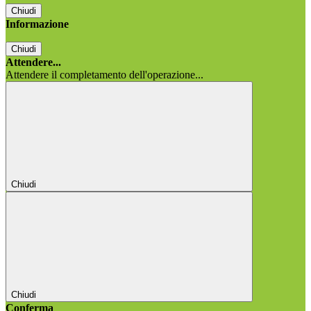
Chiudi
Informazione
Chiudi
Attendere...
Attendere il completamento dell'operazione...
Chiudi
Chiudi
Conferma