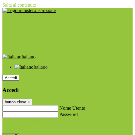
Salta al contenuto
Italiano
Italiano
Accedi
Accedi
button close
×
Nome Utente
Password
Password dimenticata?