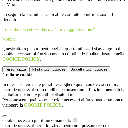
di Vara.
Di seguito la locandina scaricabile con tutte le informazioni al
riguardo.
Locandina evento scolastico "Un viaggio tra amici"
Notizie
Questo sito o gli strumenti terzi da questo utilizzati si avvalgono di
cookie necessari al funzionamento ed utili alle finalità illustrate nella
COOKIE POLICY
.
Personalizza
Rifiuta tutti
i cookies
Accetta tutti
i cookies
Gestione cookie
In questa schermata è possibile scegliere quali cookie consentire.
I cookie necessari sono quelli che consentono il funzionamento della
piattaforma e non è possibile disabilitarli.
Per conoscere quali sono i cookie necessari al funzionamento potete
visionare la
COOKIE POLICY
.
Cookie necessari per il funzionamento
I cookie necessari per il funzionamento non possono essere