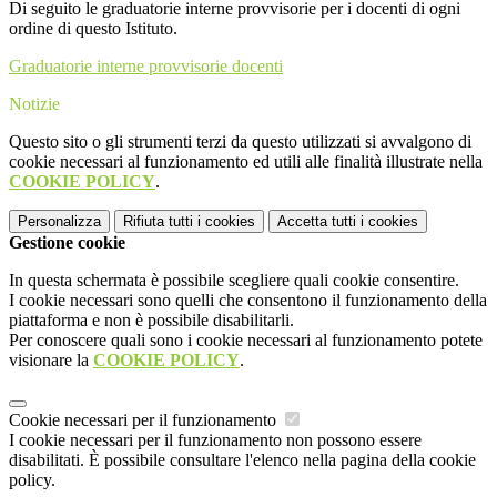
Di seguito le graduatorie interne provvisorie per i docenti di ogni
ordine di questo Istituto.
Graduatorie interne provvisorie docenti
Notizie
Questo sito o gli strumenti terzi da questo utilizzati si avvalgono di
cookie necessari al funzionamento ed utili alle finalità illustrate nella
COOKIE POLICY
.
Personalizza
Rifiuta tutti
i cookies
Accetta tutti
i cookies
Gestione cookie
In questa schermata è possibile scegliere quali cookie consentire.
I cookie necessari sono quelli che consentono il funzionamento della
piattaforma e non è possibile disabilitarli.
Per conoscere quali sono i cookie necessari al funzionamento potete
visionare la
COOKIE POLICY
.
Cookie necessari per il funzionamento
I cookie necessari per il funzionamento non possono essere
disabilitati. È possibile consultare l'elenco nella pagina della cookie
policy.