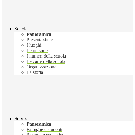
Scuola
Panoramica
Presentazione
I luoghi
Le persone
I numeri della scuola
Le carte della scuola
Organizzazione
La storia
Servizi
Panoramica
Famiglie e studenti
Personale scolastico