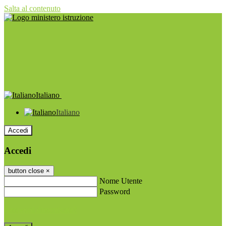
Salta al contenuto
Italiano
Italiano
Accedi
Accedi
button close
×
Nome Utente
Password
Password dimenticata?