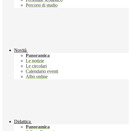
Percorsi di studio
Novità
Panoramica
Le notizie
Le circolari
Calendario eventi
Albo online
Didattica
Panoramica