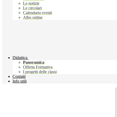
Le notizie
Le circolari
Calendario eventi
Albo online
Didattica
Panoramica
Offerta Formativa
I progetti delle classi
Contatti
Info utili