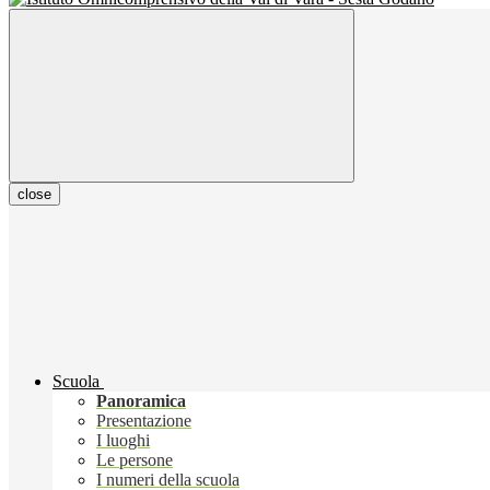
close
Scuola
Panoramica
Presentazione
I luoghi
Le persone
I numeri della scuola