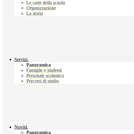
Le carte della scuola
Organizzazione
La storia
Servizi
Panoramica
Famiglie e studenti
Personale scolastico
Percorsi di studio
Novità
Panoramica