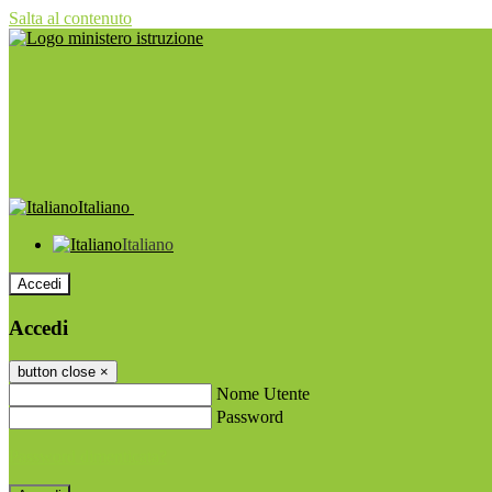
Salta al contenuto
Italiano
Italiano
Accedi
Accedi
button close
×
Nome Utente
Password
Password dimenticata?