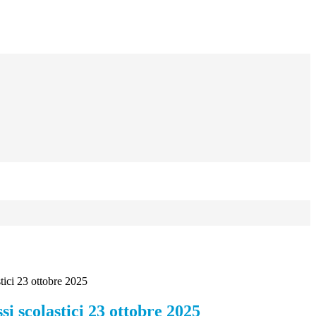
tici 23 ottobre 2025
si scolastici 23 ottobre 2025