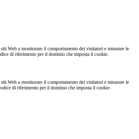
 siti Web a monitorare il comportamento dei visitatori e misurare le
codice di riferimento per il dominio che imposta il cookie.
 siti Web a monitorare il comportamento dei visitatori e misurare le
 codice di riferimento per il dominio che imposta il cookie.