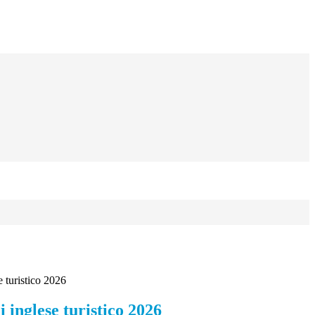
e turistico 2026
i inglese turistico 2026