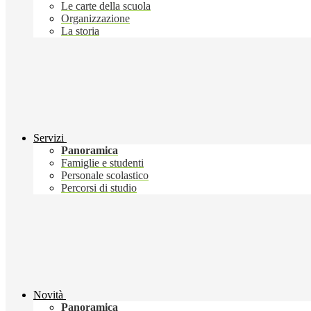
Le carte della scuola
Organizzazione
La storia
Servizi
Panoramica
Famiglie e studenti
Personale scolastico
Percorsi di studio
Novità
Panoramica