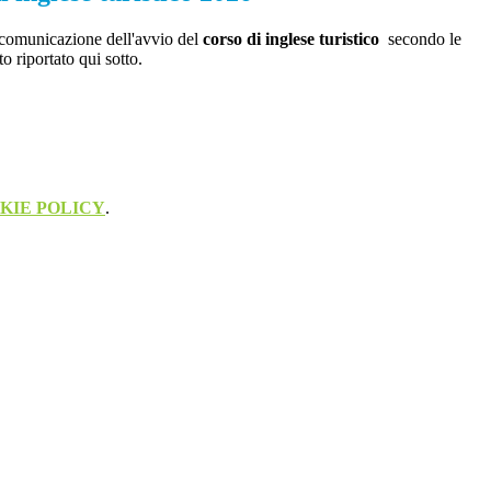
 comunicazione dell'avvio del
corso di inglese turistico
secondo le
to riportato qui sotto.
KIE POLICY
.