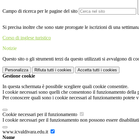
Campo di ricerca per le pagine del sito
Si precisa inoltre che sono state prorogate le iscrizioni di una settimana 
Corso di inglese turistico
Notizie
Questo sito o gli strumenti terzi da questo utilizzati si avvalgono di coo
Personalizza
Rifiuta tutti
i cookies
Accetta tutti
i cookies
Gestione cookie
In questa schermata è possibile scegliere quali cookie consentire.
I cookie necessari sono quelli che consentono il funzionamento della pi
Per conoscere quali sono i cookie necessari al funzionamento potete v
Cookie necessari per il funzionamento
I cookie necessari per il funzionamento non possono essere disabilitati.
www.icvaldivara.edu.it
Nome