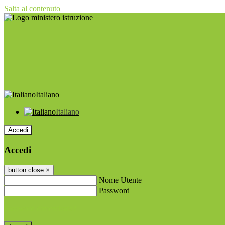
Salta al contenuto
Italiano
Italiano
Accedi
Accedi
button close
×
Nome Utente
Password
Password dimenticata?