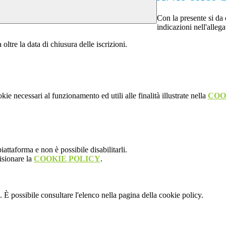
Con la presente si da
indicazioni nell'allega
oltre la data di chiusura delle iscrizioni.
kie necessari al funzionamento ed utili alle finalità illustrate nella
COO
attaforma e non è possibile disabilitarli.
isionare la
COOKIE POLICY
.
 È possibile consultare l'elenco nella pagina della cookie policy.