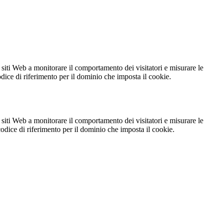
 siti Web a monitorare il comportamento dei visitatori e misurare le
codice di riferimento per il dominio che imposta il cookie.
 siti Web a monitorare il comportamento dei visitatori e misurare le
 codice di riferimento per il dominio che imposta il cookie.