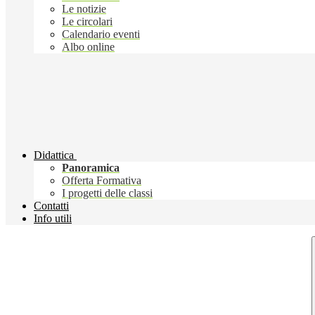
Le notizie
Le circolari
Calendario eventi
Albo online
Didattica
Panoramica
Offerta Formativa
I progetti delle classi
Contatti
Info utili