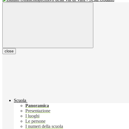
close
Scuola
Panoramica
Presentazione
I luoghi
Le persone
I numeri della scuola