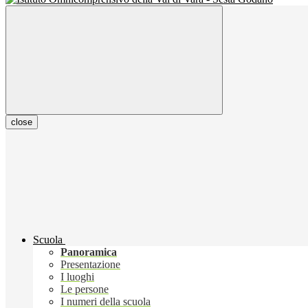
close
Scuola
Panoramica
Presentazione
I luoghi
Le persone
I numeri della scuola