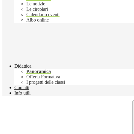
Le notizie
Le circolari
Calendario eventi
Albo online
Didattica
Panoramica
Offerta Formativa
I progetti delle classi
Contatti
Info utili