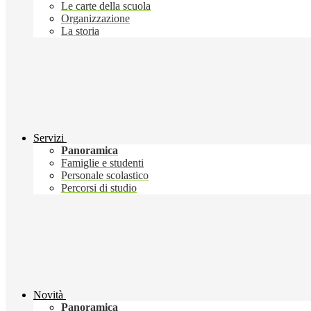
Le carte della scuola
Organizzazione
La storia
Servizi
Panoramica
Famiglie e studenti
Personale scolastico
Percorsi di studio
Novità
Panoramica