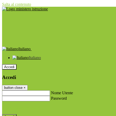
Salta al contenuto
Italiano
Italiano
Accedi
Accedi
button close
×
Nome Utente
Password
Password dimenticata?