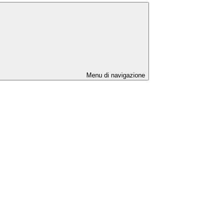
Menu di navigazione