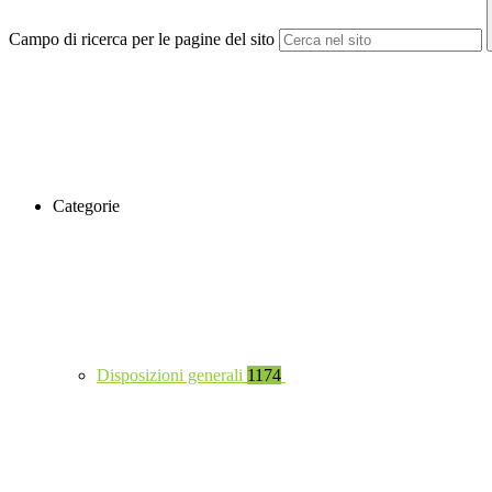
Campo di ricerca per le pagine del sito
Categorie
Disposizioni generali
1174