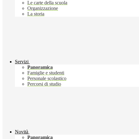
Le carte della scuola
Organizzazione
La storia
Servizi
Panoramica
Famiglie e studenti
Personale scolastico
Percorsi di studio
Novità
Panoramica