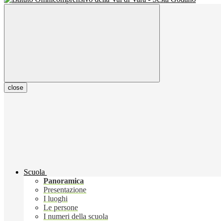
close
Scuola
Panoramica
Presentazione
I luoghi
Le persone
I numeri della scuola