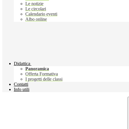
Le notizie
Le circolari
Calendario eventi
Albo online
Didattica
Panoramica
Offerta Formativa
I progetti delle classi
Contatti
Info utili