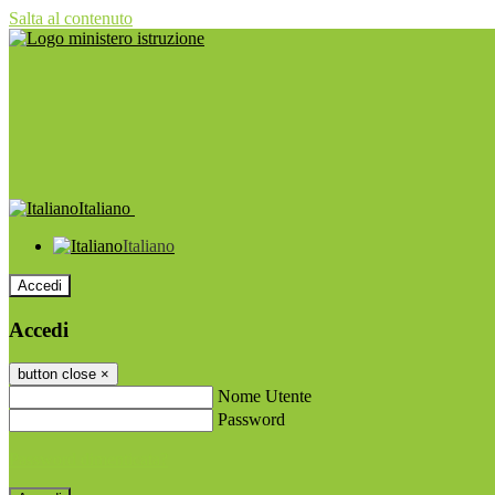
Salta al contenuto
Italiano
Italiano
Accedi
Accedi
button close
×
Nome Utente
Password
Password dimenticata?