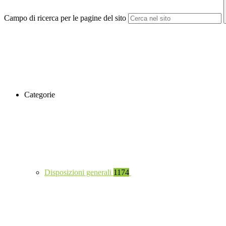
Campo di ricerca per le pagine del sito
Categorie
Disposizioni generali
1174