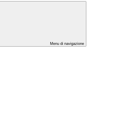
Menu di navigazione