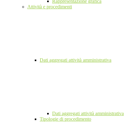
Rappresentazione grafica
Attività e procedimenti
Dati aggregati attività amministrativa
Dati aggregati attività amministrativa
Tipologie di procedimento