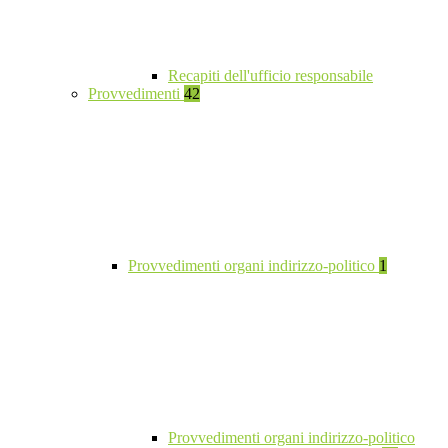
Recapiti dell'ufficio responsabile
Provvedimenti
42
Provvedimenti organi indirizzo-politico
1
Provvedimenti organi indirizzo-politico