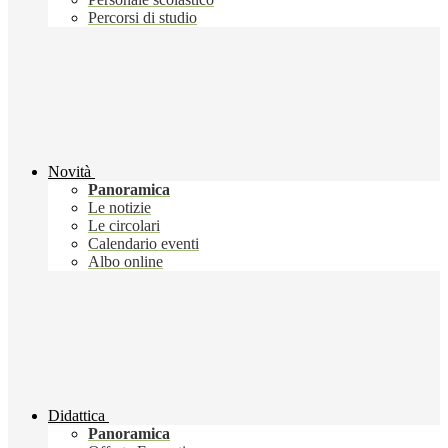
Percorsi di studio
Novità
Panoramica
Le notizie
Le circolari
Calendario eventi
Albo online
Didattica
Panoramica