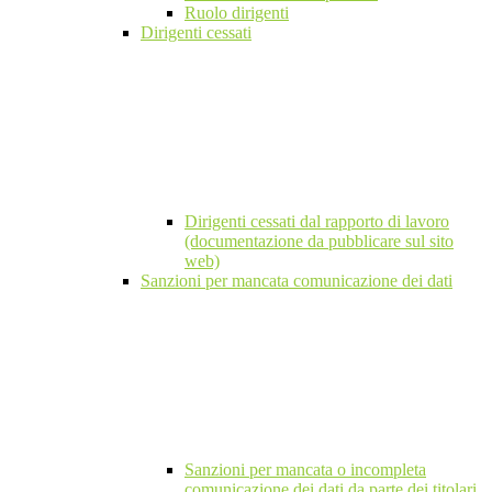
Ruolo dirigenti
Dirigenti cessati
Dirigenti cessati dal rapporto di lavoro
(documentazione da pubblicare sul sito
web)
Sanzioni per mancata comunicazione dei dati
Sanzioni per mancata o incompleta
comunicazione dei dati da parte dei titolari