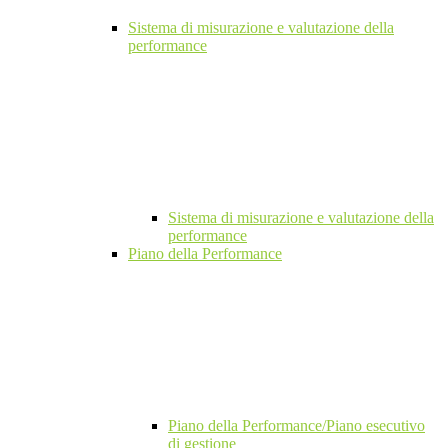
Sistema di misurazione e valutazione della
performance
Sistema di misurazione e valutazione della
performance
Piano della Performance
Piano della Performance/Piano esecutivo
di gestione