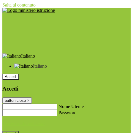
Salta al contenuto
Italiano
Italiano
Accedi
Accedi
button close
×
Nome Utente
Password
Password dimenticata?