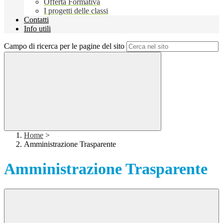
Offerta Formativa
I progetti delle classi
Contatti
Info utili
Campo di ricerca per le pagine del sito
Home
>
Amministrazione Trasparente
Amministrazione Trasparente