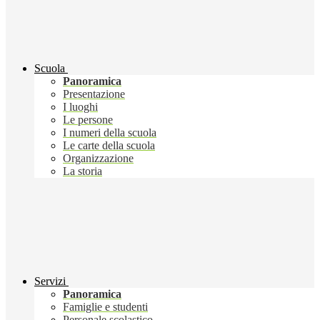
Scuola
Panoramica
Presentazione
I luoghi
Le persone
I numeri della scuola
Le carte della scuola
Organizzazione
La storia
Servizi
Panoramica
Famiglie e studenti
Personale scolastico