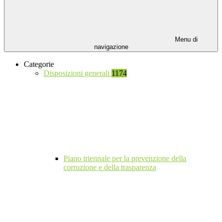
Menu di
navigazione
Categorie
Disposizioni generali
1174
Piano triennale per la prevenzione della
corruzione e della trasparenza