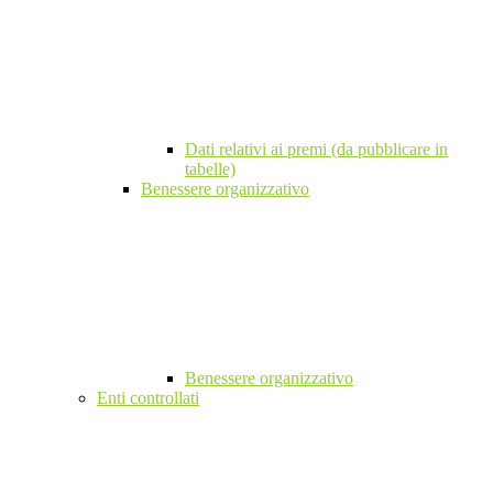
Dati relativi ai premi (da pubblicare in
tabelle)
Benessere organizzativo
Benessere organizzativo
Enti controllati