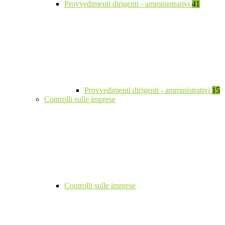
Provvedimenti dirigenti - amministrativi
41
Provvedimenti dirigenti - amministrativi
15
Controlli sulle imprese
Controlli sulle imprese