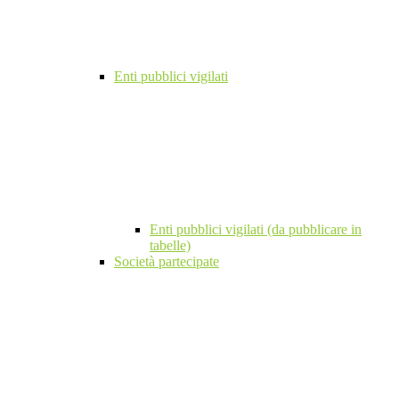
Enti pubblici vigilati
Enti pubblici vigilati (da pubblicare in
tabelle)
Società partecipate