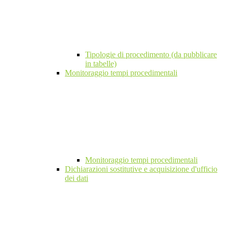
Tipologie di procedimento (da pubblicare
in tabelle)
Monitoraggio tempi procedimentali
Monitoraggio tempi procedimentali
Dichiarazioni sostitutive e acquisizione d'ufficio
dei dati