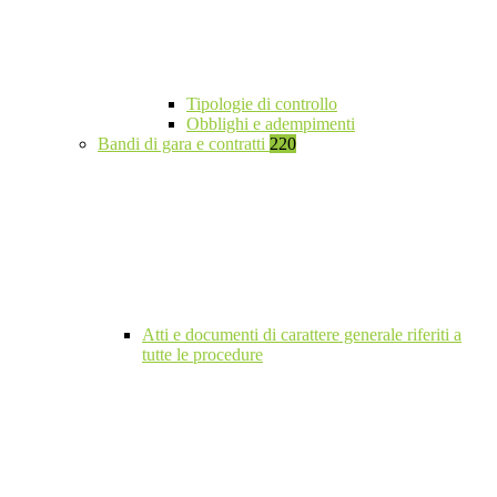
Tipologie di controllo
Obblighi e adempimenti
Bandi di gara e contratti
220
Atti e documenti di carattere generale riferiti a
tutte le procedure