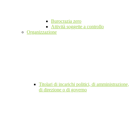
Burocrazia zero
Attività soggette a controllo
Organizzazione
Titolari di incarichi politici, di amministrazione,
di direzione o di governo