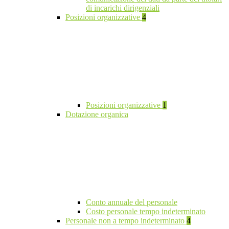
di incarichi dirigenziali
Posizioni organizzative
4
Posizioni organizzative
1
Dotazione organica
Conto annuale del personale
Costo personale tempo indeterminato
Personale non a tempo indeterminato
4