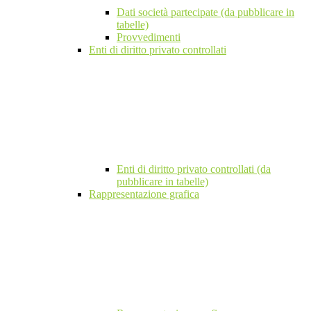
Dati società partecipate (da pubblicare in
tabelle)
Provvedimenti
Enti di diritto privato controllati
Enti di diritto privato controllati (da
pubblicare in tabelle)
Rappresentazione grafica