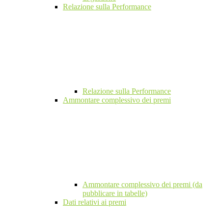
Relazione sulla Performance
Relazione sulla Performance
Ammontare complessivo dei premi
Ammontare complessivo dei premi (da
pubblicare in tabelle)
Dati relativi ai premi