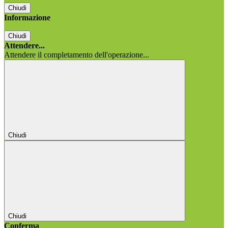
Chiudi
Informazione
Chiudi
Attendere...
Attendere il completamento dell'operazione...
Chiudi
Chiudi
Conferma