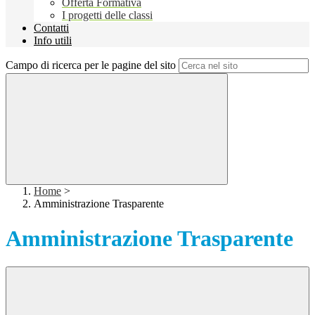
Offerta Formativa
I progetti delle classi
Contatti
Info utili
Campo di ricerca per le pagine del sito
Home
>
Amministrazione Trasparente
Amministrazione Trasparente