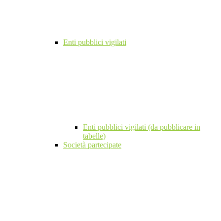
Enti pubblici vigilati
Enti pubblici vigilati (da pubblicare in
tabelle)
Società partecipate