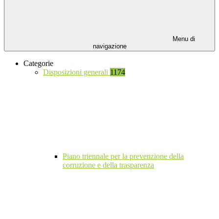
Menu di
navigazione
Categorie
Disposizioni generali
1174
Piano triennale per la prevenzione della
corruzione e della trasparenza