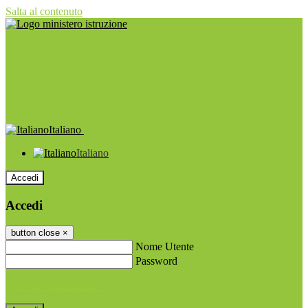
Salta al contenuto
Italiano
Italiano
Accedi
Accedi
button close
×
Nome Utente
Password
Password dimenticata?