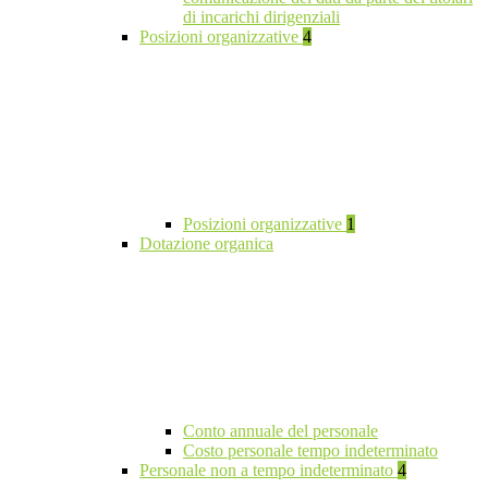
di incarichi dirigenziali
Posizioni organizzative
4
Posizioni organizzative
1
Dotazione organica
Conto annuale del personale
Costo personale tempo indeterminato
Personale non a tempo indeterminato
4