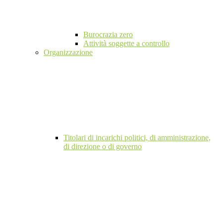
Burocrazia zero
Attività soggette a controllo
Organizzazione
Titolari di incarichi politici, di amministrazione,
di direzione o di governo