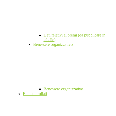
Dati relativi ai premi (da pubblicare in
tabelle)
Benessere organizzativo
Benessere organizzativo
Enti controllati