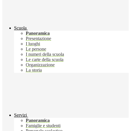
Scuola
Panoramica
Presentazione
I luoghi
Le persone
I numeri della scuola
Le carte della scuola
Organizzazione
La storia
Servizi
Panoramica
Famiglie e studenti
Personale scolastico