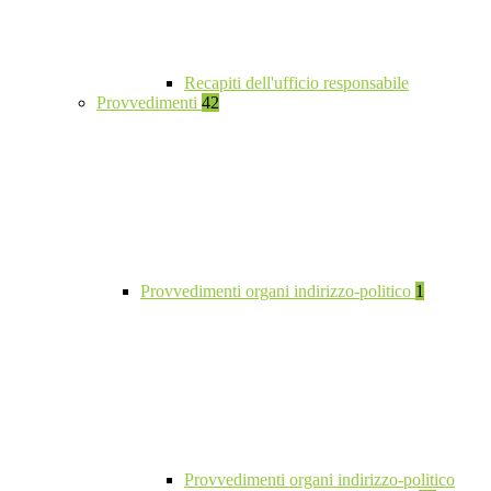
Recapiti dell'ufficio responsabile
Provvedimenti
42
Provvedimenti organi indirizzo-politico
1
Provvedimenti organi indirizzo-politico