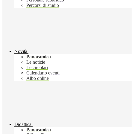
Percorsi di studio
Novità
Panoramica
Le notizie
Le circolari
Calendario eventi
Albo online
Didattica
Panoramica