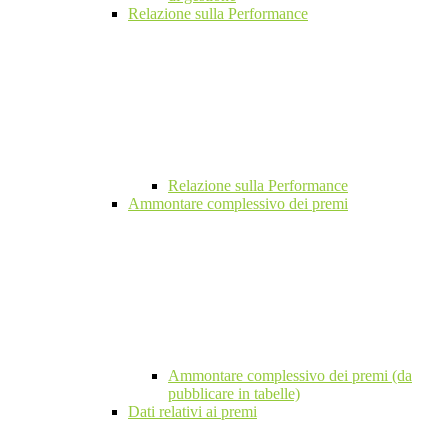
Relazione sulla Performance
Relazione sulla Performance
Ammontare complessivo dei premi
Ammontare complessivo dei premi (da
pubblicare in tabelle)
Dati relativi ai premi