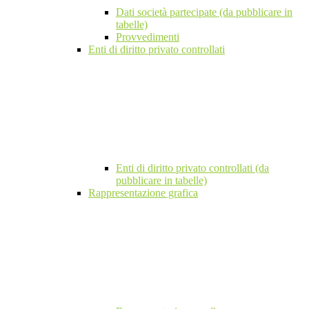
Dati società partecipate (da pubblicare in
tabelle)
Provvedimenti
Enti di diritto privato controllati
Enti di diritto privato controllati (da
pubblicare in tabelle)
Rappresentazione grafica