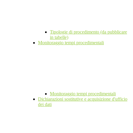
Tipologie di procedimento (da pubblicare
in tabelle)
Monitoraggio tempi procedimentali
Monitoraggio tempi procedimentali
Dichiarazioni sostitutive e acquisizione d'ufficio
dei dati