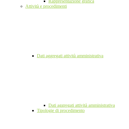
Rappresentazione grafica
Attività e procedimenti
Dati aggregati attività amministrativa
Dati aggregati attività amministrativa
Tipologie di procedimento