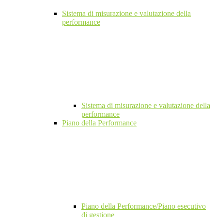
Sistema di misurazione e valutazione della
performance
Sistema di misurazione e valutazione della
performance
Piano della Performance
Piano della Performance/Piano esecutivo
di gestione