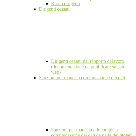
Ruolo dirigenti
Dirigenti cessati
Dirigenti cessati dal rapporto di lavoro
(documentazione da pubblicare sul sito
web)
Sanzioni per mancata comunicazione dei dati
Sanzioni per mancata o incompleta
comunicazione dei dati da parte dei titolari