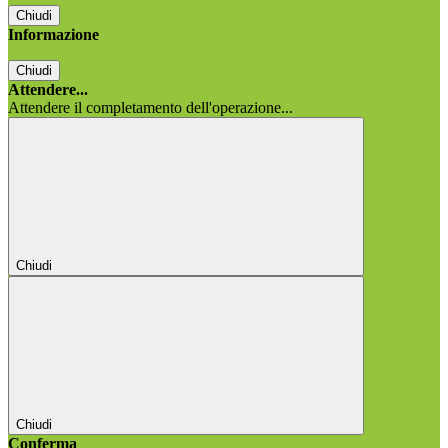
Chiudi
Informazione
Chiudi
Attendere...
Attendere il completamento dell'operazione...
Chiudi
Chiudi
Conferma