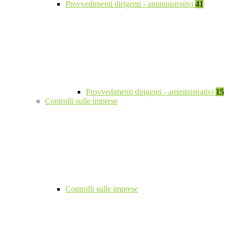
Provvedimenti dirigenti - amministrativi
41
Provvedimenti dirigenti - amministrativi
15
Controlli sulle imprese
Controlli sulle imprese