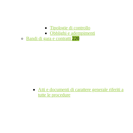
Tipologie di controllo
Obblighi e adempimenti
Bandi di gara e contratti
220
Atti e documenti di carattere generale riferiti a
tutte le procedure