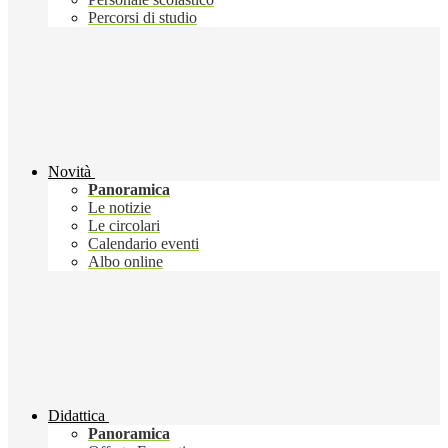
Percorsi di studio
Novità
Panoramica
Le notizie
Le circolari
Calendario eventi
Albo online
Didattica
Panoramica