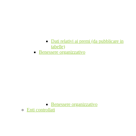
Dati relativi ai premi (da pubblicare in
tabelle)
Benessere organizzativo
Benessere organizzativo
Enti controllati