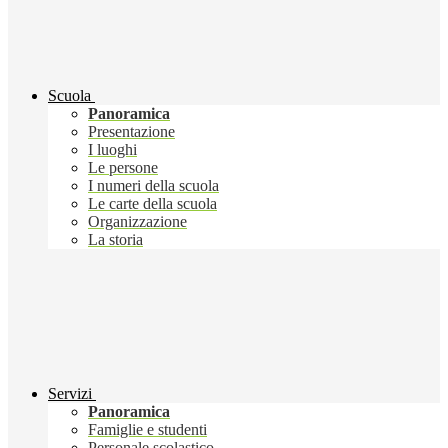
Scuola
Panoramica
Presentazione
I luoghi
Le persone
I numeri della scuola
Le carte della scuola
Organizzazione
La storia
Servizi
Panoramica
Famiglie e studenti
Personale scolastico