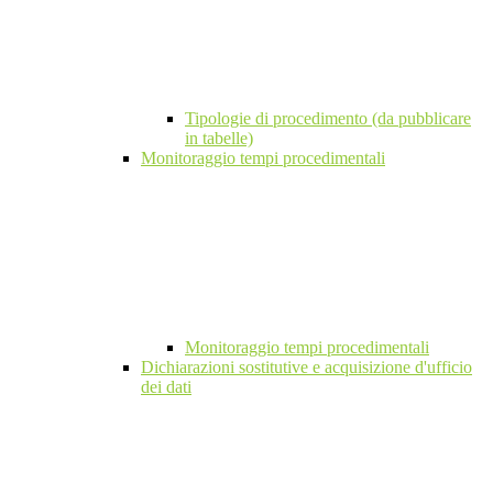
Tipologie di procedimento (da pubblicare
in tabelle)
Monitoraggio tempi procedimentali
Monitoraggio tempi procedimentali
Dichiarazioni sostitutive e acquisizione d'ufficio
dei dati