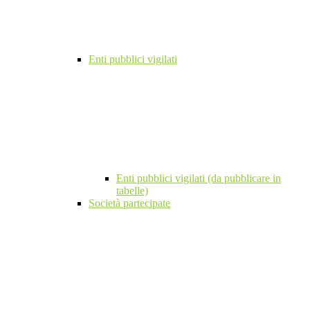
Enti pubblici vigilati
Enti pubblici vigilati (da pubblicare in
tabelle)
Società partecipate