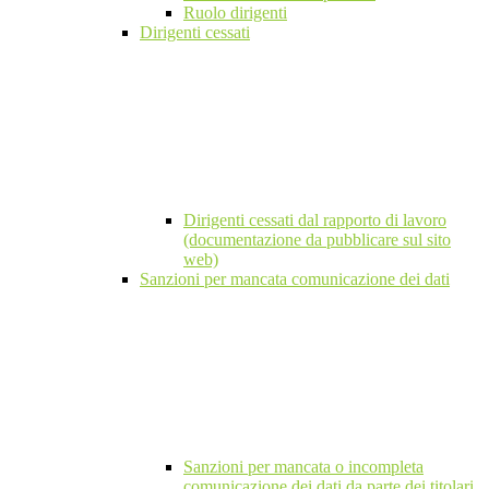
Ruolo dirigenti
Dirigenti cessati
Dirigenti cessati dal rapporto di lavoro
(documentazione da pubblicare sul sito
web)
Sanzioni per mancata comunicazione dei dati
Sanzioni per mancata o incompleta
comunicazione dei dati da parte dei titolari