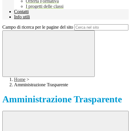
Offerta Formativa
I progetti delle classi
Contatti
Info utili
Campo di ricerca per le pagine del sito
Home
>
Amministrazione Trasparente
Amministrazione Trasparente