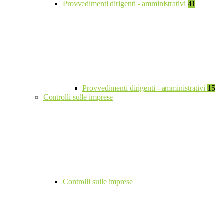
Provvedimenti dirigenti - amministrativi
41
Provvedimenti dirigenti - amministrativi
15
Controlli sulle imprese
Controlli sulle imprese