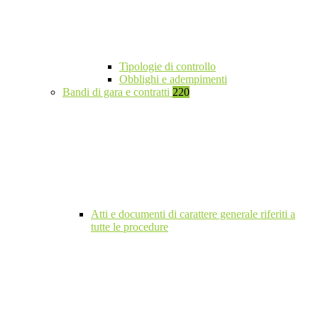
Tipologie di controllo
Obblighi e adempimenti
Bandi di gara e contratti
220
Atti e documenti di carattere generale riferiti a
tutte le procedure