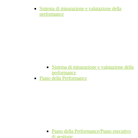
Sistema di misurazione e valutazione della
performance
Sistema di misurazione e valutazione della
performance
Piano della Performance
Piano della Performance/Piano esecutivo
di gestione