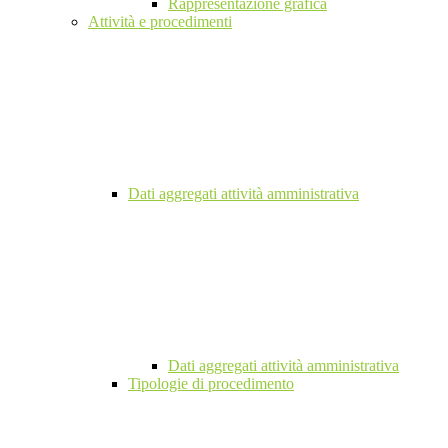
Rappresentazione grafica
Attività e procedimenti
Dati aggregati attività amministrativa
Dati aggregati attività amministrativa
Tipologie di procedimento