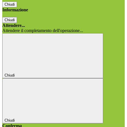
Chiudi
Informazione
Chiudi
Attendere...
Attendere il completamento dell'operazione...
Chiudi
Chiudi
Conferma