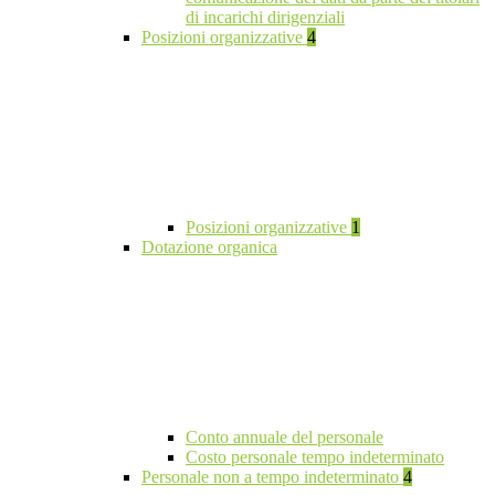
di incarichi dirigenziali
Posizioni organizzative
4
Posizioni organizzative
1
Dotazione organica
Conto annuale del personale
Costo personale tempo indeterminato
Personale non a tempo indeterminato
4