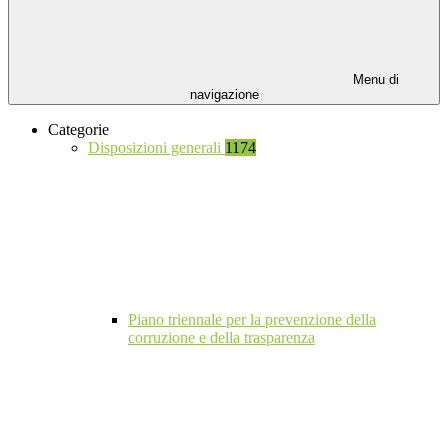
Menu di
navigazione
Categorie
Disposizioni generali
1174
Piano triennale per la prevenzione della
corruzione e della trasparenza