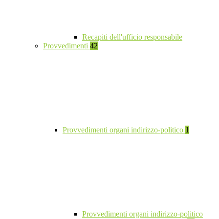
Recapiti dell'ufficio responsabile
Provvedimenti
42
Provvedimenti organi indirizzo-politico
1
Provvedimenti organi indirizzo-politico