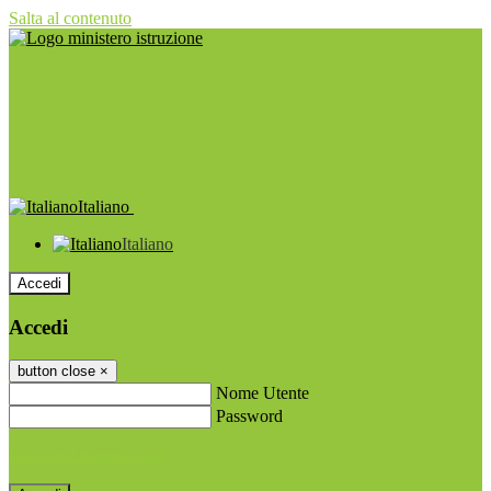
Salta al contenuto
Italiano
Italiano
Accedi
Accedi
button close
×
Nome Utente
Password
Password dimenticata?