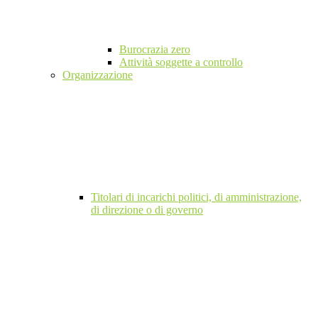
Burocrazia zero
Attività soggette a controllo
Organizzazione
Titolari di incarichi politici, di amministrazione,
di direzione o di governo