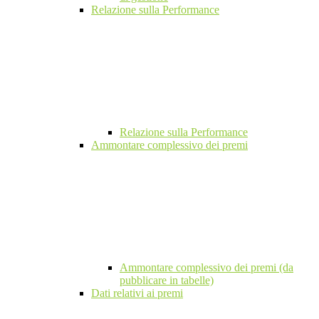
Relazione sulla Performance
Relazione sulla Performance
Ammontare complessivo dei premi
Ammontare complessivo dei premi (da
pubblicare in tabelle)
Dati relativi ai premi