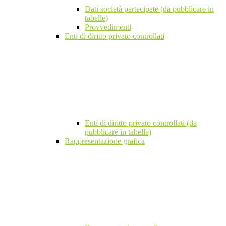
Dati società partecipate (da pubblicare in
tabelle)
Provvedimenti
Enti di diritto privato controllati
Enti di diritto privato controllati (da
pubblicare in tabelle)
Rappresentazione grafica