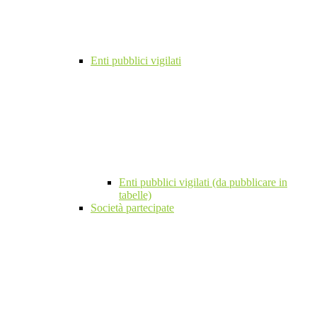
Enti pubblici vigilati
Enti pubblici vigilati (da pubblicare in
tabelle)
Società partecipate