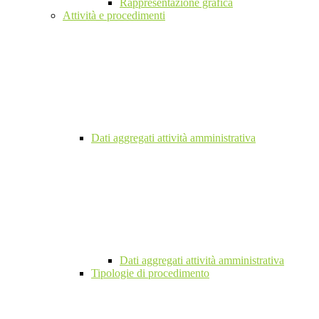
Rappresentazione grafica
Attività e procedimenti
Dati aggregati attività amministrativa
Dati aggregati attività amministrativa
Tipologie di procedimento