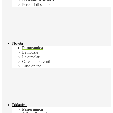
Percorsi di studio
Novità
Panoramica
Le notizie
Le circolari
Calendario eventi
Albo online
Didattica
Panoramica