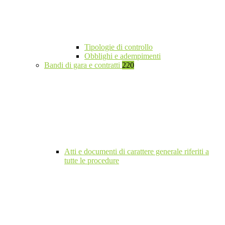
Tipologie di controllo
Obblighi e adempimenti
Bandi di gara e contratti
220
Atti e documenti di carattere generale riferiti a
tutte le procedure