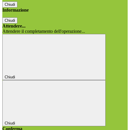
Chiudi
Informazione
Chiudi
Attendere...
Attendere il completamento dell'operazione...
Chiudi
Chiudi
Conferma