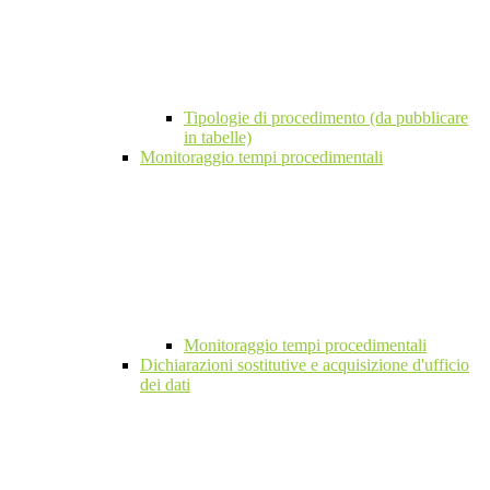
Tipologie di procedimento (da pubblicare
in tabelle)
Monitoraggio tempi procedimentali
Monitoraggio tempi procedimentali
Dichiarazioni sostitutive e acquisizione d'ufficio
dei dati