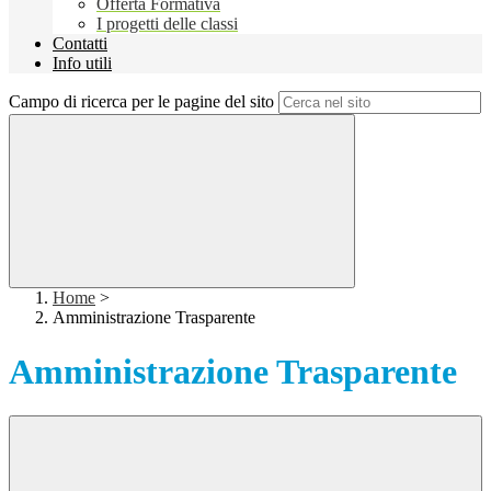
Offerta Formativa
I progetti delle classi
Contatti
Info utili
Campo di ricerca per le pagine del sito
Home
>
Amministrazione Trasparente
Amministrazione Trasparente