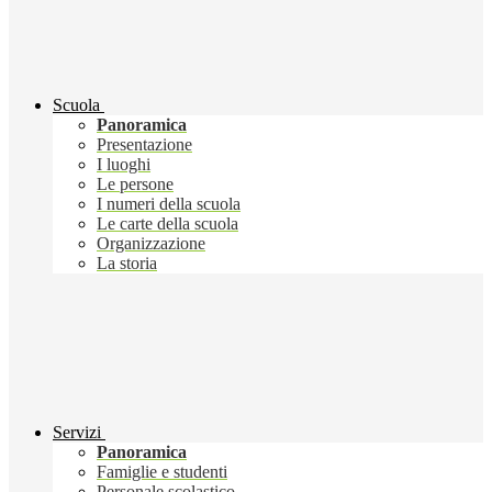
Scuola
Panoramica
Presentazione
I luoghi
Le persone
I numeri della scuola
Le carte della scuola
Organizzazione
La storia
Servizi
Panoramica
Famiglie e studenti
Personale scolastico