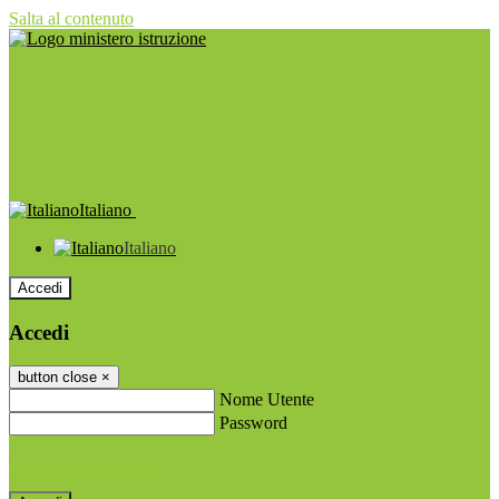
Salta al contenuto
Italiano
Italiano
Accedi
Accedi
button close
×
Nome Utente
Password
Password dimenticata?