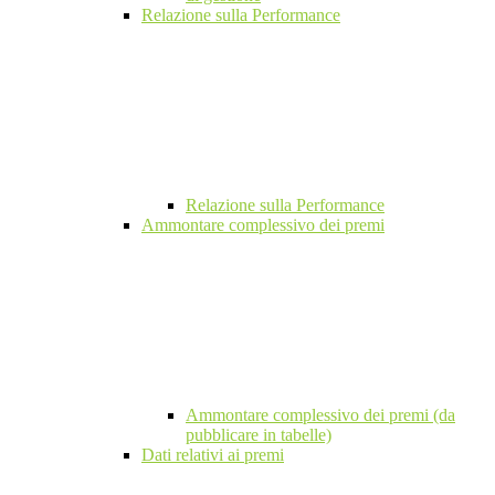
Relazione sulla Performance
Relazione sulla Performance
Ammontare complessivo dei premi
Ammontare complessivo dei premi (da
pubblicare in tabelle)
Dati relativi ai premi