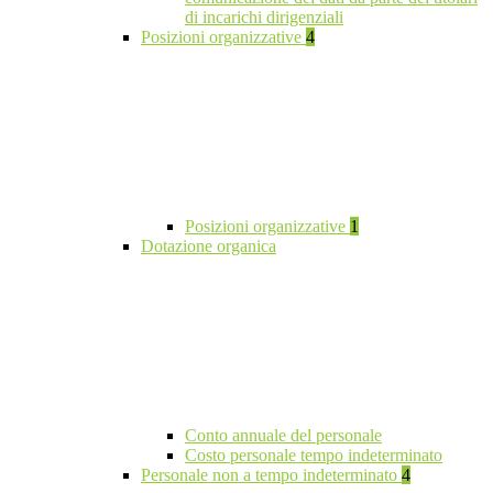
di incarichi dirigenziali
Posizioni organizzative
4
Posizioni organizzative
1
Dotazione organica
Conto annuale del personale
Costo personale tempo indeterminato
Personale non a tempo indeterminato
4