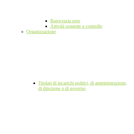
Burocrazia zero
Attività soggette a controllo
Organizzazione
Titolari di incarichi politici, di amministrazione,
di direzione o di governo