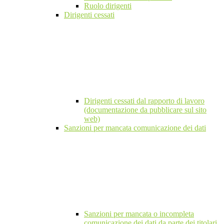
Ruolo dirigenti
Dirigenti cessati
Dirigenti cessati dal rapporto di lavoro
(documentazione da pubblicare sul sito
web)
Sanzioni per mancata comunicazione dei dati
Sanzioni per mancata o incompleta
comunicazione dei dati da parte dei titolari