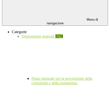
Menu di
navigazione
Categorie
Disposizioni generali
1174
Piano triennale per la prevenzione della
corruzione e della trasparenza