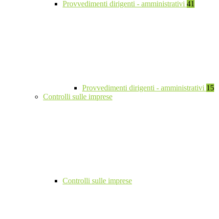
Provvedimenti dirigenti - amministrativi
41
Provvedimenti dirigenti - amministrativi
15
Controlli sulle imprese
Controlli sulle imprese