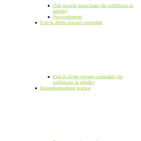
Dati società partecipate (da pubblicare in
tabelle)
Provvedimenti
Enti di diritto privato controllati
Enti di diritto privato controllati (da
pubblicare in tabelle)
Rappresentazione grafica