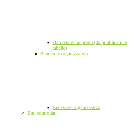
Dati relativi ai premi (da pubblicare in
tabelle)
Benessere organizzativo
Benessere organizzativo
Enti controllati