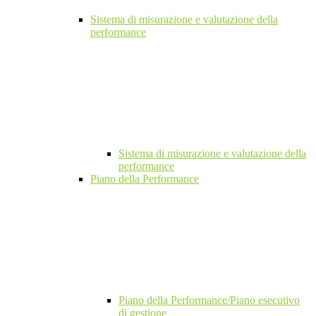
Sistema di misurazione e valutazione della
performance
Sistema di misurazione e valutazione della
performance
Piano della Performance
Piano della Performance/Piano esecutivo
di gestione