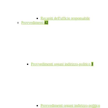
Recapiti dell'ufficio responsabile
Provvedimenti
42
Provvedimenti organi indirizzo-politico
1
Provvedimenti organi indirizzo-politico