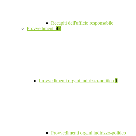
Recapiti dell'ufficio responsabile
Provvedimenti
42
Provvedimenti organi indirizzo-politico
1
Provvedimenti organi indirizzo-politico