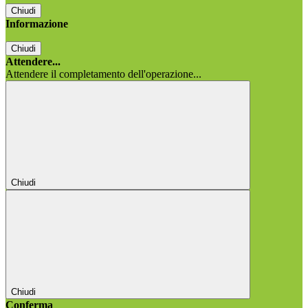
Chiudi
Informazione
Chiudi
Attendere...
Attendere il completamento dell'operazione...
Chiudi
Chiudi
Conferma