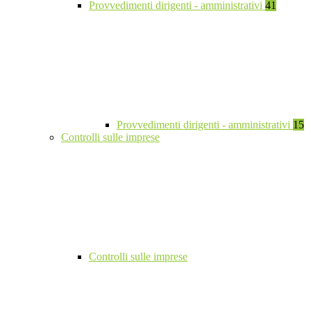
Provvedimenti dirigenti - amministrativi
41
Provvedimenti dirigenti - amministrativi
15
Controlli sulle imprese
Controlli sulle imprese