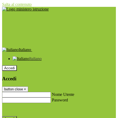
Salta al contenuto
Italiano
Italiano
Accedi
Accedi
button close
×
Nome Utente
Password
Password dimenticata?