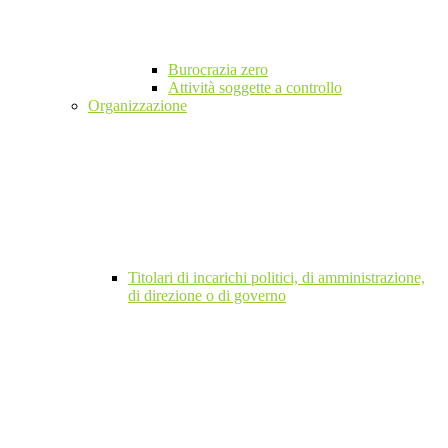
Burocrazia zero
Attività soggette a controllo
Organizzazione
Titolari di incarichi politici, di amministrazione,
di direzione o di governo