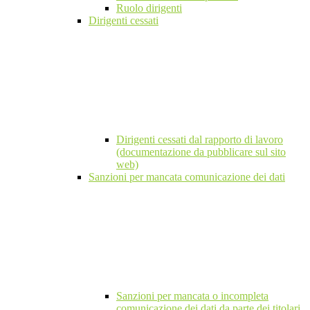
Ruolo dirigenti
Dirigenti cessati
Dirigenti cessati dal rapporto di lavoro
(documentazione da pubblicare sul sito
web)
Sanzioni per mancata comunicazione dei dati
Sanzioni per mancata o incompleta
comunicazione dei dati da parte dei titolari