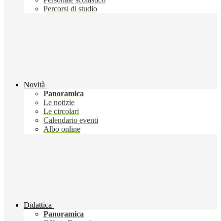
Percorsi di studio
Novità
Panoramica
Le notizie
Le circolari
Calendario eventi
Albo online
Didattica
Panoramica