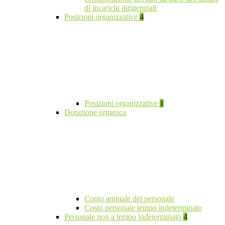
di incarichi dirigenziali
Posizioni organizzative
4
Posizioni organizzative
1
Dotazione organica
Conto annuale del personale
Costo personale tempo indeterminato
Personale non a tempo indeterminato
4