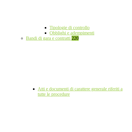
Tipologie di controllo
Obblighi e adempimenti
Bandi di gara e contratti
220
Atti e documenti di carattere generale riferiti a
tutte le procedure