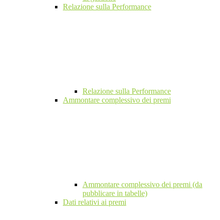
Relazione sulla Performance
Relazione sulla Performance
Ammontare complessivo dei premi
Ammontare complessivo dei premi (da
pubblicare in tabelle)
Dati relativi ai premi