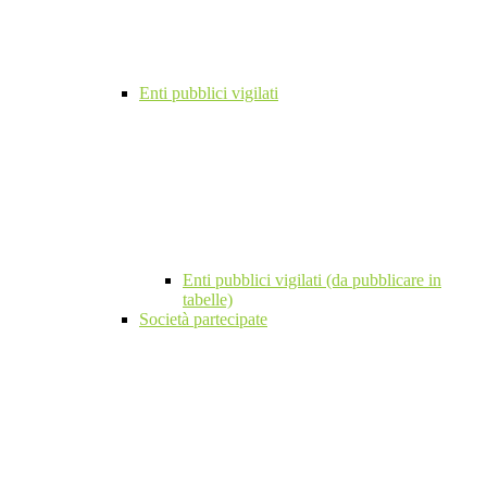
Enti pubblici vigilati
Enti pubblici vigilati (da pubblicare in
tabelle)
Società partecipate