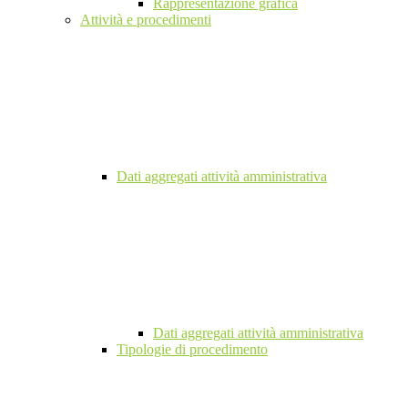
Rappresentazione grafica
Attività e procedimenti
Dati aggregati attività amministrativa
Dati aggregati attività amministrativa
Tipologie di procedimento