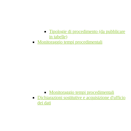
Tipologie di procedimento (da pubblicare
in tabelle)
Monitoraggio tempi procedimentali
Monitoraggio tempi procedimentali
Dichiarazioni sostitutive e acquisizione d'ufficio
dei dati