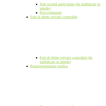
Dati società partecipate (da pubblicare in
tabelle)
Provvedimenti
Enti di diritto privato controllati
Enti di diritto privato controllati (da
pubblicare in tabelle)
Rappresentazione grafica