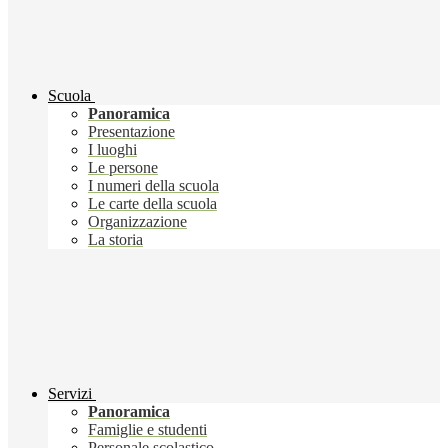
Scuola
Panoramica
Presentazione
I luoghi
Le persone
I numeri della scuola
Le carte della scuola
Organizzazione
La storia
Servizi
Panoramica
Famiglie e studenti
Personale scolastico