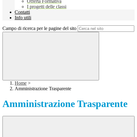
Offerta Formativa
I progetti delle classi
Contatti
Info utili
Campo di ricerca per le pagine del sito
Home
>
Amministrazione Trasparente
Amministrazione Trasparente