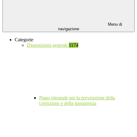
Menu di
navigazione
Categorie
Disposizioni generali
1174
Piano triennale per la prevenzione della
corruzione e della trasparenza