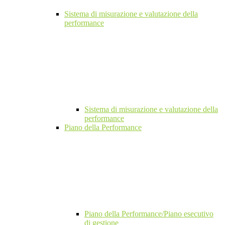
Sistema di misurazione e valutazione della
performance
Sistema di misurazione e valutazione della
performance
Piano della Performance
Piano della Performance/Piano esecutivo
di gestione