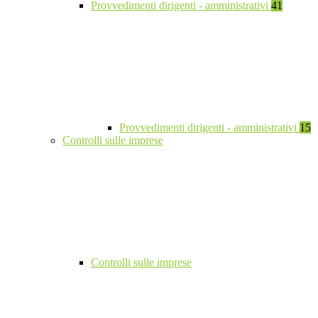
Provvedimenti dirigenti - amministrativi
41
Provvedimenti dirigenti - amministrativi
15
Controlli sulle imprese
Controlli sulle imprese