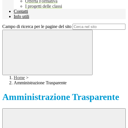
Offerta Formativa
I progetti delle classi
Contatti
Info utili
Campo di ricerca per le pagine del sito
Home
>
Amministrazione Trasparente
Amministrazione Trasparente