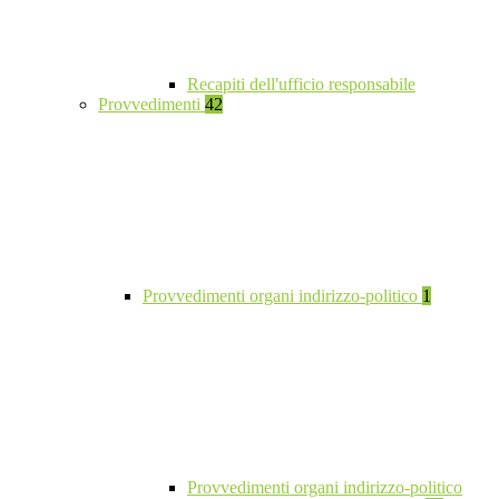
Recapiti dell'ufficio responsabile
Provvedimenti
42
Provvedimenti organi indirizzo-politico
1
Provvedimenti organi indirizzo-politico