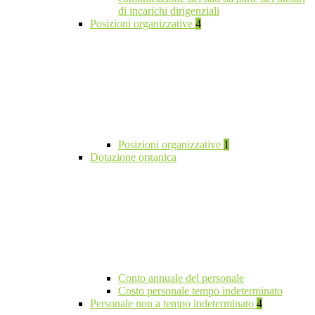
di incarichi dirigenziali
Posizioni organizzative
4
Posizioni organizzative
1
Dotazione organica
Conto annuale del personale
Costo personale tempo indeterminato
Personale non a tempo indeterminato
4