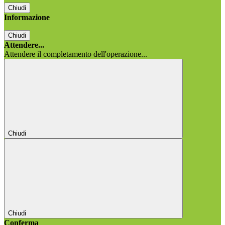
Chiudi
Informazione
Chiudi
Attendere...
Attendere il completamento dell'operazione...
Chiudi
Chiudi
Conferma