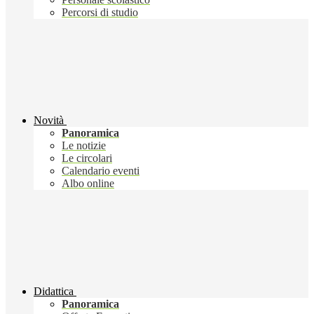
Percorsi di studio
Novità
Panoramica
Le notizie
Le circolari
Calendario eventi
Albo online
Didattica
Panoramica