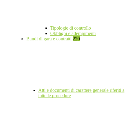
Tipologie di controllo
Obblighi e adempimenti
Bandi di gara e contratti
220
Atti e documenti di carattere generale riferiti a
tutte le procedure