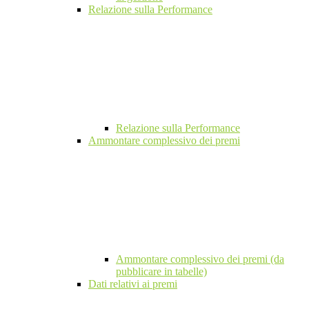
Relazione sulla Performance
Relazione sulla Performance
Ammontare complessivo dei premi
Ammontare complessivo dei premi (da
pubblicare in tabelle)
Dati relativi ai premi