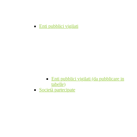
Enti pubblici vigilati
Enti pubblici vigilati (da pubblicare in
tabelle)
Società partecipate