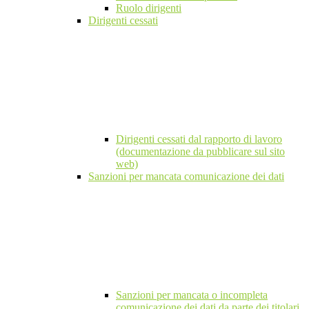
Ruolo dirigenti
Dirigenti cessati
Dirigenti cessati dal rapporto di lavoro
(documentazione da pubblicare sul sito
web)
Sanzioni per mancata comunicazione dei dati
Sanzioni per mancata o incompleta
comunicazione dei dati da parte dei titolari