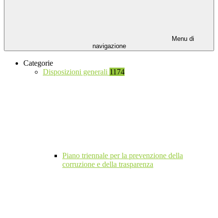
Menu di
navigazione
Categorie
Disposizioni generali
1174
Piano triennale per la prevenzione della
corruzione e della trasparenza