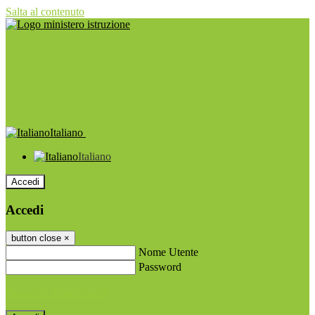
Salta al contenuto
Italiano
Italiano
Accedi
Accedi
button close
×
Nome Utente
Password
Password dimenticata?