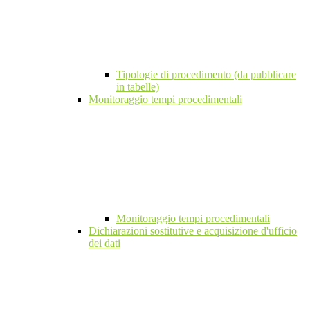
Tipologie di procedimento (da pubblicare
in tabelle)
Monitoraggio tempi procedimentali
Monitoraggio tempi procedimentali
Dichiarazioni sostitutive e acquisizione d'ufficio
dei dati