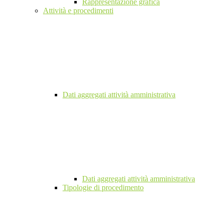
Rappresentazione grafica
Attività e procedimenti
Dati aggregati attività amministrativa
Dati aggregati attività amministrativa
Tipologie di procedimento