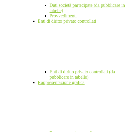
Dati società partecipate (da pubblicare in
tabelle)
Provvedimenti
Enti di diritto privato controllati
Enti di diritto privato controllati (da
pubblicare in tabelle)
Rappresentazione grafica