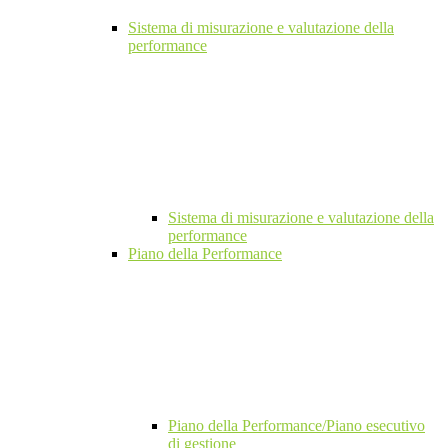
Sistema di misurazione e valutazione della
performance
Sistema di misurazione e valutazione della
performance
Piano della Performance
Piano della Performance/Piano esecutivo
di gestione