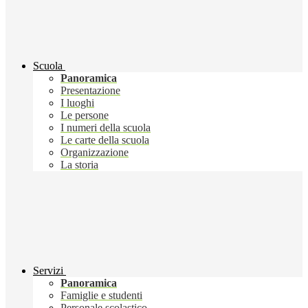
Scuola
Panoramica
Presentazione
I luoghi
Le persone
I numeri della scuola
Le carte della scuola
Organizzazione
La storia
Servizi
Panoramica
Famiglie e studenti
Personale scolastico