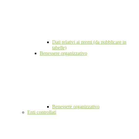
Dati relativi ai premi (da pubblicare in
tabelle)
Benessere organizzativo
Benessere organizzativo
Enti controllati