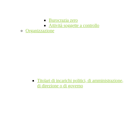
Burocrazia zero
Attività soggette a controllo
Organizzazione
Titolari di incarichi politici, di amministrazione,
di direzione o di governo