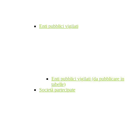
Enti pubblici vigilati
Enti pubblici vigilati (da pubblicare in
tabelle)
Società partecipate