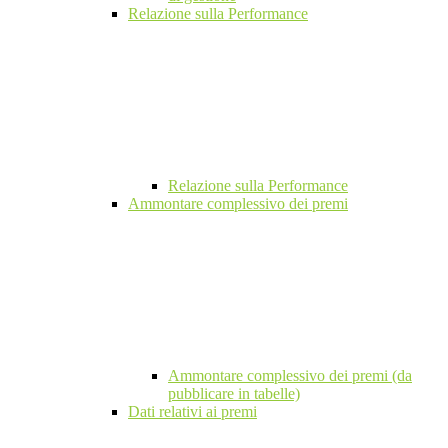
Relazione sulla Performance
Relazione sulla Performance
Ammontare complessivo dei premi
Ammontare complessivo dei premi (da
pubblicare in tabelle)
Dati relativi ai premi