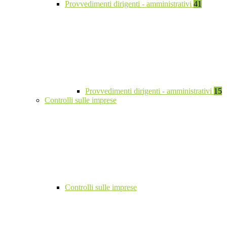
Provvedimenti dirigenti - amministrativi
41
Provvedimenti dirigenti - amministrativi
15
Controlli sulle imprese
Controlli sulle imprese