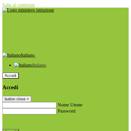
Salta al contenuto
Italiano
Italiano
Accedi
Accedi
button close
×
Nome Utente
Password
Password dimenticata?