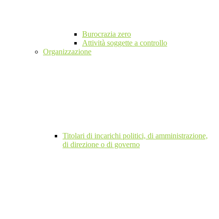
Burocrazia zero
Attività soggette a controllo
Organizzazione
Titolari di incarichi politici, di amministrazione,
di direzione o di governo