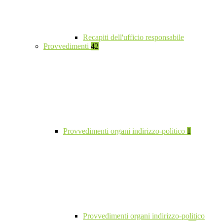
Recapiti dell'ufficio responsabile
Provvedimenti
42
Provvedimenti organi indirizzo-politico
1
Provvedimenti organi indirizzo-politico