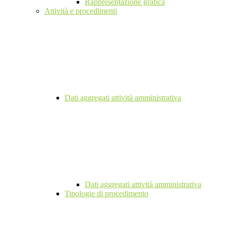
Rappresentazione grafica
Attività e procedimenti
Dati aggregati attività amministrativa
Dati aggregati attività amministrativa
Tipologie di procedimento