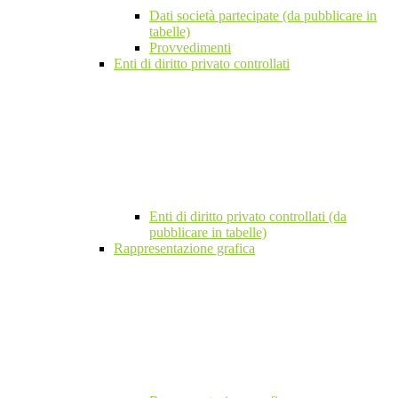
Dati società partecipate (da pubblicare in
tabelle)
Provvedimenti
Enti di diritto privato controllati
Enti di diritto privato controllati (da
pubblicare in tabelle)
Rappresentazione grafica