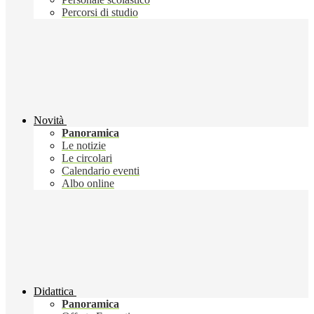
Percorsi di studio
Novità
Panoramica
Le notizie
Le circolari
Calendario eventi
Albo online
Didattica
Panoramica