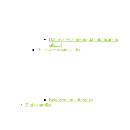
Dati relativi ai premi (da pubblicare in
tabelle)
Benessere organizzativo
Benessere organizzativo
Enti controllati