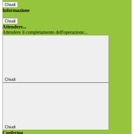
Chiudi
Informazione
Chiudi
Attendere...
Attendere il completamento dell'operazione...
Chiudi
Chiudi
Conferma