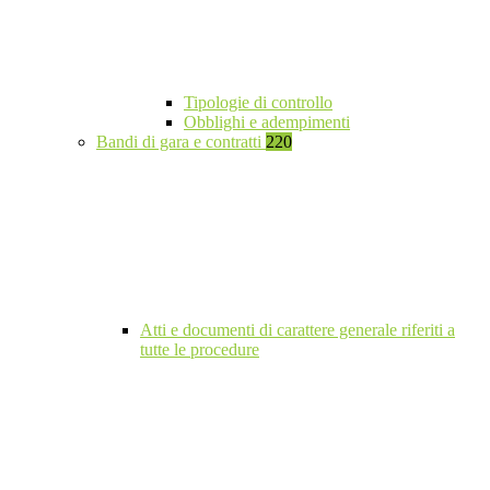
Tipologie di controllo
Obblighi e adempimenti
Bandi di gara e contratti
220
Atti e documenti di carattere generale riferiti a
tutte le procedure