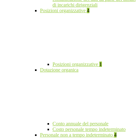
di incarichi dirigenziali
Posizioni organizzative
4
Posizioni organizzative
1
Dotazione organica
Conto annuale del personale
Costo personale tempo indeterminato
Personale non a tempo indeterminato
4