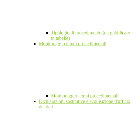
Tipologie di procedimento (da pubblicare
in tabelle)
Monitoraggio tempi procedimentali
Monitoraggio tempi procedimentali
Dichiarazioni sostitutive e acquisizione d'ufficio
dei dati