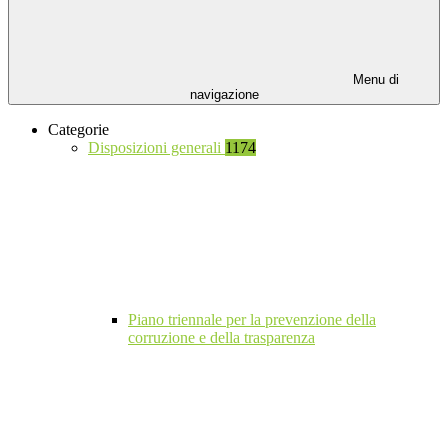
Menu di
navigazione
Categorie
Disposizioni generali
1174
Piano triennale per la prevenzione della
corruzione e della trasparenza