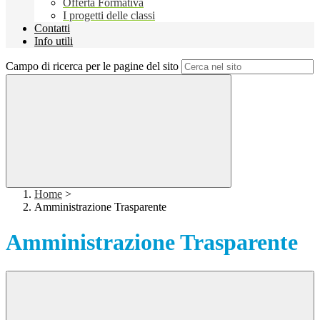
Offerta Formativa
I progetti delle classi
Contatti
Info utili
Campo di ricerca per le pagine del sito
Home
>
Amministrazione Trasparente
Amministrazione Trasparente