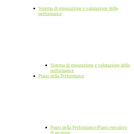
Sistema di misurazione e valutazione della
performance
Sistema di misurazione e valutazione della
performance
Piano della Performance
Piano della Performance/Piano esecutivo
di gestione