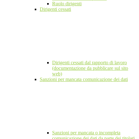
Ruolo dirigenti
Dirigenti cessati
Dirigenti cessati dal rapporto di lavoro
(documentazione da pubblicare sul sito
web)
Sanzioni per mancata comunicazione dei dati
Sanzioni per mancata o incompleta
comunicazione dei dati da parte dei titolari