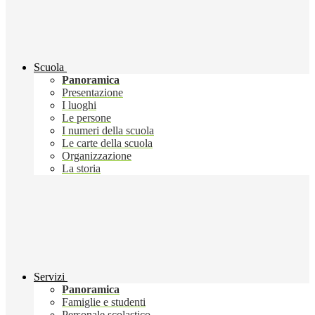
Scuola
Panoramica
Presentazione
I luoghi
Le persone
I numeri della scuola
Le carte della scuola
Organizzazione
La storia
Servizi
Panoramica
Famiglie e studenti
Personale scolastico