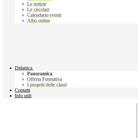
Le notizie
Le circolari
Calendario eventi
Albo online
Didattica
Panoramica
Offerta Formativa
I progetti delle classi
Contatti
Info utili