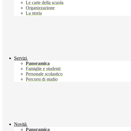
Le carte della scuola
Organizzazione
La storia
Servizi
Panoramica
Famiglie e studenti
Personale scolastico
Percorsi di studio
Novità
Panoramica