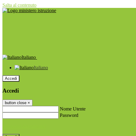
Salta al contenuto
Italiano
Italiano
Accedi
Accedi
button close
×
Nome Utente
Password
Password dimenticata?