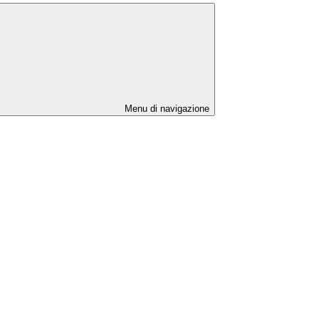
Menu di navigazione