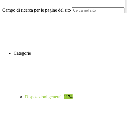
Campo di ricerca per le pagine del sito
Categorie
Disposizioni generali
1174