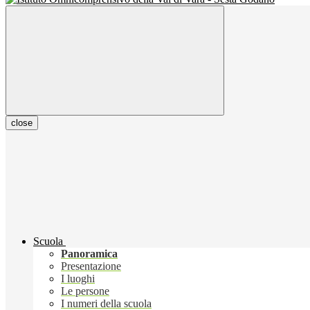
close
Scuola
Panoramica
Presentazione
I luoghi
Le persone
I numeri della scuola