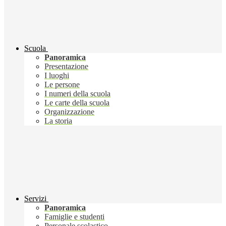
Scuola
Panoramica
Presentazione
I luoghi
Le persone
I numeri della scuola
Le carte della scuola
Organizzazione
La storia
Servizi
Panoramica
Famiglie e studenti
Personale scolastico