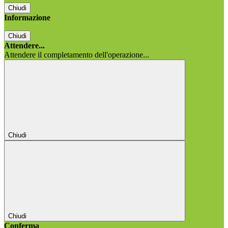
Chiudi
Informazione
Chiudi
Attendere...
Attendere il completamento dell'operazione...
Chiudi
Chiudi
Conferma