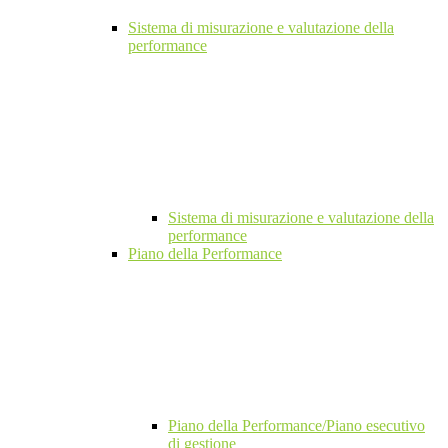
Sistema di misurazione e valutazione della
performance
Sistema di misurazione e valutazione della
performance
Piano della Performance
Piano della Performance/Piano esecutivo
di gestione