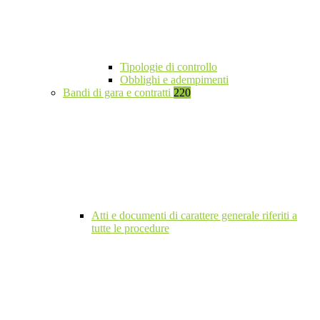
Tipologie di controllo
Obblighi e adempimenti
Bandi di gara e contratti
220
Atti e documenti di carattere generale riferiti a
tutte le procedure