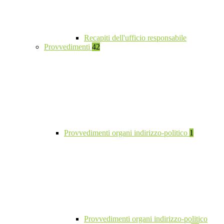
Recapiti dell'ufficio responsabile
Provvedimenti
42
Provvedimenti organi indirizzo-politico
1
Provvedimenti organi indirizzo-politico