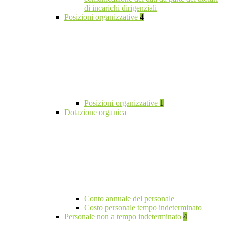
di incarichi dirigenziali
Posizioni organizzative
4
Posizioni organizzative
1
Dotazione organica
Conto annuale del personale
Costo personale tempo indeterminato
Personale non a tempo indeterminato
4