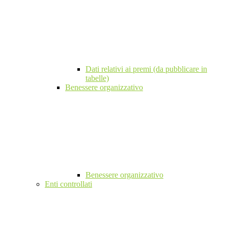
Dati relativi ai premi (da pubblicare in
tabelle)
Benessere organizzativo
Benessere organizzativo
Enti controllati