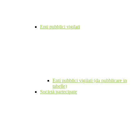
Enti pubblici vigilati
Enti pubblici vigilati (da pubblicare in
tabelle)
Società partecipate