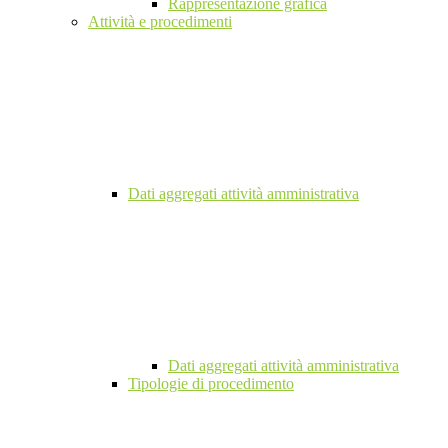
Rappresentazione grafica
Attività e procedimenti
Dati aggregati attività amministrativa
Dati aggregati attività amministrativa
Tipologie di procedimento