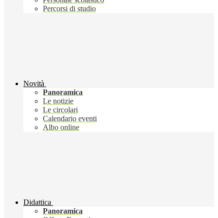
Percorsi di studio
Novità
Panoramica
Le notizie
Le circolari
Calendario eventi
Albo online
Didattica
Panoramica