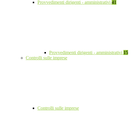
Provvedimenti dirigenti - amministrativi
41
Provvedimenti dirigenti - amministrativi
15
Controlli sulle imprese
Controlli sulle imprese