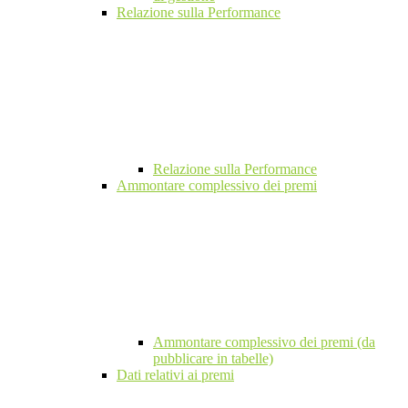
Relazione sulla Performance
Relazione sulla Performance
Ammontare complessivo dei premi
Ammontare complessivo dei premi (da
pubblicare in tabelle)
Dati relativi ai premi