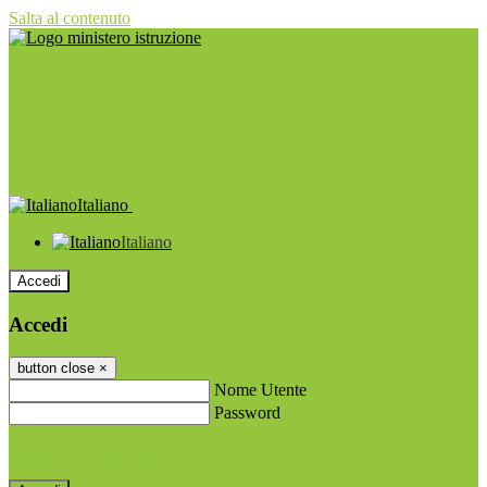
Salta al contenuto
Italiano
Italiano
Accedi
Accedi
button close
×
Nome Utente
Password
Password dimenticata?