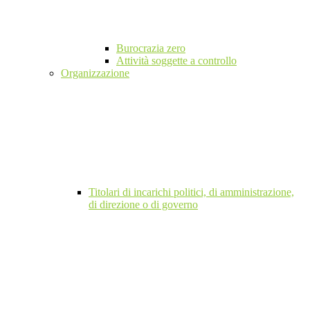
Burocrazia zero
Attività soggette a controllo
Organizzazione
Titolari di incarichi politici, di amministrazione,
di direzione o di governo