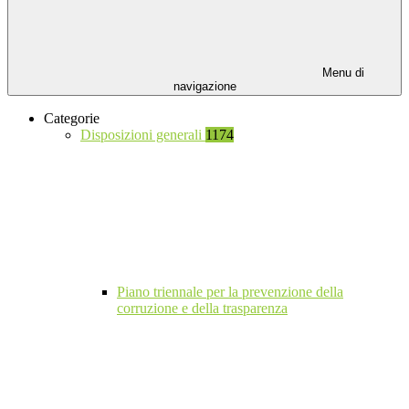
Menu di
navigazione
Categorie
Disposizioni generali
1174
Piano triennale per la prevenzione della
corruzione e della trasparenza