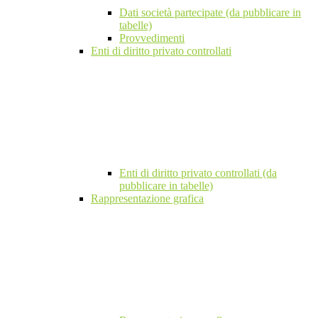
Dati società partecipate (da pubblicare in
tabelle)
Provvedimenti
Enti di diritto privato controllati
Enti di diritto privato controllati (da
pubblicare in tabelle)
Rappresentazione grafica