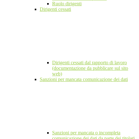
Ruolo dirigenti
Dirigenti cessati
Dirigenti cessati dal rapporto di lavoro
(documentazione da pubblicare sul sito
web)
Sanzioni per mancata comunicazione dei dati
Sanzioni per mancata o incompleta
comunicazione dei dati da parte dei titolari