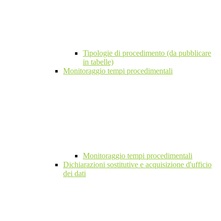
Tipologie di procedimento (da pubblicare
in tabelle)
Monitoraggio tempi procedimentali
Monitoraggio tempi procedimentali
Dichiarazioni sostitutive e acquisizione d'ufficio
dei dati